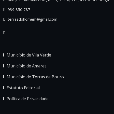
939 850 787
terrasdohomem@gmail.com
Município de Vila Verde
Município de Amares
Município de Terras de Bouro
Estatuto Editorial
Política de Privacidade