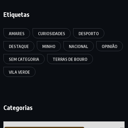
Etiquetas
AMARES
CURIOSIDADES
DESPORTO
DESTAQUE
MINHO
NACIONAL
OPINIÃO
SEM CATEGORIA
TERRAS DE BOURO
VILA VERDE
Categorias
Categorias