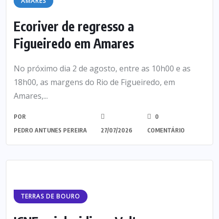
AMARES
Ecoriver de regresso a
Figueiredo em Amares
No próximo dia 2 de agosto, entre as 10h00 e as
18h00, as margens do Rio de Figueiredo, em
Amares,...
POR
0
PEDRO ANTUNES PEREIRA
27/07/2026
COMENTÁRIO
TERRAS DE BOURO