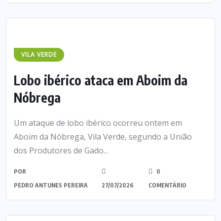
VILA VERDE
Lobo ibérico ataca em Aboim da
Nóbrega
Um ataque de lobo ibérico ocorreu ontem em
Aboim da Nóbrega, Vila Verde, segundo a União
dos Produtores de Gado...
POR
0
PEDRO ANTUNES PEREIRA
27/07/2026
COMENTÁRIO