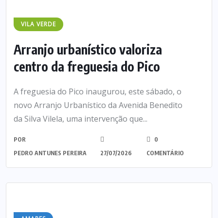
VILA VERDE
Arranjo urbanístico valoriza
centro da freguesia do Pico
A freguesia do Pico inaugurou, este sábado, o
novo Arranjo Urbanístico da Avenida Benedito
da Silva Vilela, uma intervenção que...
POR
0
PEDRO ANTUNES PEREIRA
27/07/2026
COMENTÁRIO