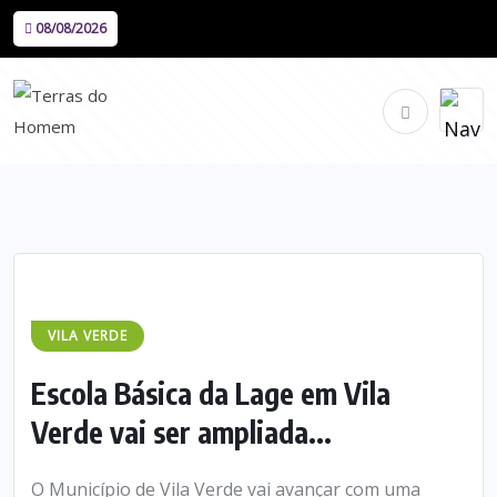
08/08/2026
VILA VERDE
Escola Básica da Lage em Vila
Verde vai ser ampliada...
O Município de Vila Verde vai avançar com uma