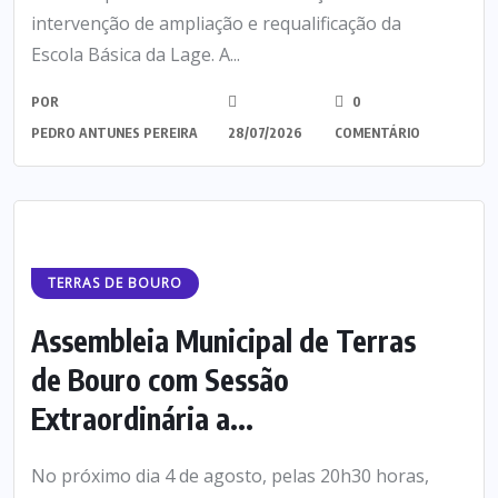
intervenção de ampliação e requalificação da
Escola Básica da Lage. A...
POR
0
PEDRO ANTUNES PEREIRA
28/07/2026
COMENTÁRIO
TERRAS DE BOURO
Assembleia Municipal de Terras
de Bouro com Sessão
Extraordinária a...
No próximo dia 4 de agosto, pelas 20h30 horas,