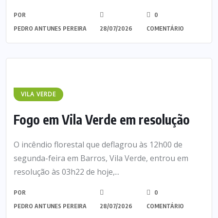
POR
0
PEDRO ANTUNES PEREIRA
28/07/2026
COMENTÁRIO
VILA VERDE
Fogo em Vila Verde em resolução
O incêndio florestal que deflagrou às 12h00 de
segunda-feira em Barros, Vila Verde, entrou em
resolução às 03h22 de hoje,...
POR
0
PEDRO ANTUNES PEREIRA
28/07/2026
COMENTÁRIO