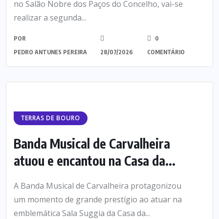
no Salão Nobre dos Paços do Concelho, vai-se
realizar a segunda...
POR
0
PEDRO ANTUNES PEREIRA
28/07/2026
COMENTÁRIO
TERRAS DE BOURO
Banda Musical de Carvalheira
atuou e encantou na Casa da...
A Banda Musical de Carvalheira protagonizou
um momento de grande prestígio ao atuar na
emblemática Sala Suggia da Casa da...