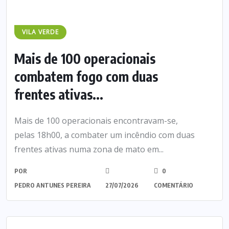
VILA VERDE
Mais de 100 operacionais
combatem fogo com duas
frentes ativas...
Mais de 100 operacionais encontravam-se,
pelas 18h00, a combater um incêndio com duas
frentes ativas numa zona de mato em...
POR
0
PEDRO ANTUNES PEREIRA
27/07/2026
COMENTÁRIO