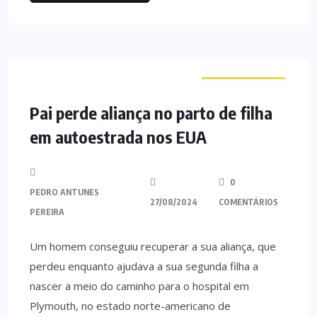
CURIOSIDADES
Pai perde aliança no parto de filha
em autoestrada nos EUA
0
PEDRO ANTUNES
27/08/2024
COMENTÁRIOS
PEREIRA
Um homem conseguiu recuperar a sua aliança, que
perdeu enquanto ajudava a sua segunda filha a
nascer a meio do caminho para o hospital em
Plymouth, no estado norte-americano de