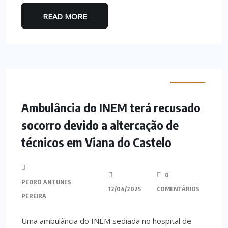
READ MORE
MINHO
Ambulância do INEM terá recusado
socorro devido a altercação de
técnicos em Viana do Castelo
0
PEDRO ANTUNES
12/04/2025
COMENTÁRIOS
PEREIRA
Uma ambulância do INEM sediada no hospital de