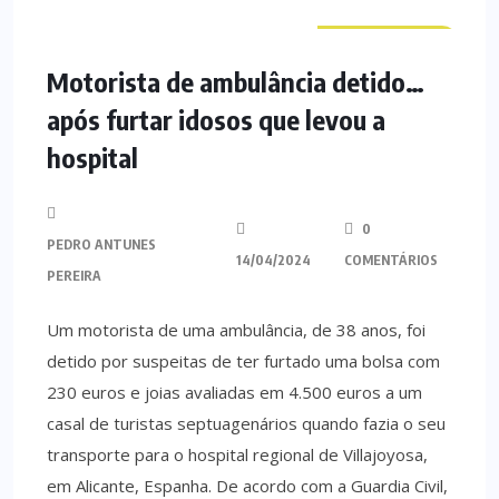
CURIOSIDADES
Motorista de ambulância detido…
após furtar idosos que levou a
hospital
0
PEDRO ANTUNES
14/04/2024
COMENTÁRIOS
PEREIRA
Um motorista de uma ambulância, de 38 anos, foi
detido por suspeitas de ter furtado uma bolsa com
230 euros e joias avaliadas em 4.500 euros a um
casal de turistas septuagenários quando fazia o seu
transporte para o hospital regional de Villajoyosa,
em Alicante, Espanha. De acordo com a Guardia Civil,