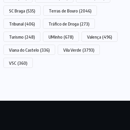
SC Braga
(535)
Terras de Bouro
(2046)
Tribunal
(406)
Tráfico de Droga
(273)
Turismo
(248)
UMinho
(678)
Valença
(496)
Viana do Castelo
(336)
Vila Verde
(3793)
VSC
(360)