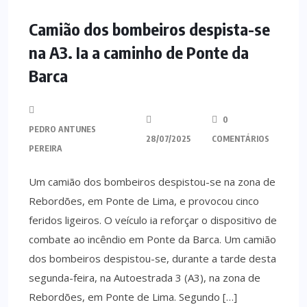
MINHO
Camião dos bombeiros despista-se
na A3. Ia a caminho de Ponte da
Barca
0
PEDRO ANTUNES
28/07/2025
COMENTÁRIOS
PEREIRA
Um camião dos bombeiros despistou-se na zona de
Rebordões, em Ponte de Lima, e provocou cinco
feridos ligeiros. O veículo ia reforçar o dispositivo de
combate ao incêndio em Ponte da Barca. Um camião
dos bombeiros despistou-se, durante a tarde desta
segunda-feira, na Autoestrada 3 (A3), na zona de
Rebordões, em Ponte de Lima. Segundo […]