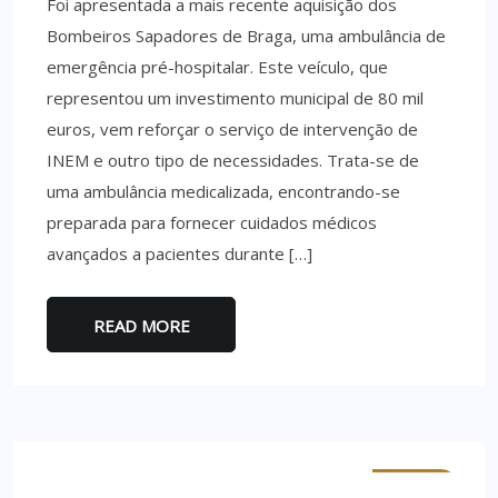
Foi apresentada a mais recente aquisição dos
Bombeiros Sapadores de Braga, uma ambulância de
emergência pré-hospitalar. Este veículo, que
representou um investimento municipal de 80 mil
euros, vem reforçar o serviço de intervenção de
INEM e outro tipo de necessidades. Trata-se de
uma ambulância medicalizada, encontrando-se
preparada para fornecer cuidados médicos
avançados a pacientes durante […]
READ MORE
MINHO