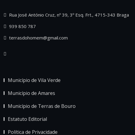
Rua José António Cruz, nº 39, 3º Esq. Frt., 4715-343 Braga
939 850 787
terrasdohomem@gmail.com
Município de Vila Verde
Município de Amares
Município de Terras de Bouro
Estatuto Editorial
Política de Privacidade