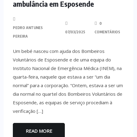
ambulância em Esposende
0
PEDRO ANTUNES
07/03/2025
COMENTÁRIOS
PEREIRA
Um bebé nasceu com ajuda dos Bombeiros
Voluntários de Esposende e de uma equipa do
Instituto Nacional de Emergência Médica (INEM), na
quarta-feira, naquele que estava a ser “um dia
normal” para a corporação. “Ontem, estava a ser um
dia normal no quartel dos Bombeiros Voluntários de
Esposende, as equipas de serviço procediam à
verificação […]
READ MORE