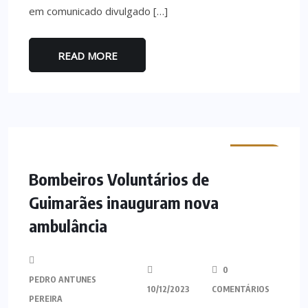
em comunicado divulgado […]
READ MORE
MINHO
Bombeiros Voluntários de
Guimarães inauguram nova
ambulância
0
PEDRO ANTUNES
10/12/2023
COMENTÁRIOS
PEREIRA