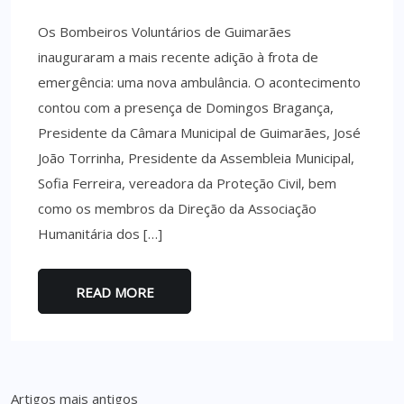
Os Bombeiros Voluntários de Guimarães
inauguraram a mais recente adição à frota de
emergência: uma nova ambulância. O acontecimento
contou com a presença de Domingos Bragança,
Presidente da Câmara Municipal de Guimarães, José
João Torrinha, Presidente da Assembleia Municipal,
Sofia Ferreira, vereadora da Proteção Civil, bem
como os membros da Direção da Associação
Humanitária dos […]
READ MORE
Navegação
Artigos mais antigos