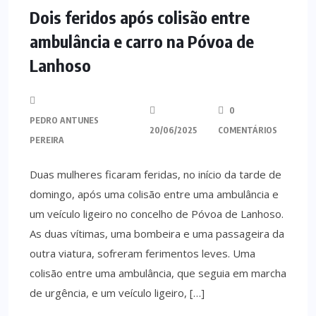
Dois feridos após colisão entre
ambulância e carro na Póvoa de
Lanhoso
0
PEDRO ANTUNES
20/06/2025
COMENTÁRIOS
PEREIRA
Duas mulheres ficaram feridas, no início da tarde de
domingo, após uma colisão entre uma ambulância e
um veículo ligeiro no concelho de Póvoa de Lanhoso.
As duas vítimas, uma bombeira e uma passageira da
outra viatura, sofreram ferimentos leves. Uma
colisão entre uma ambulância, que seguia em marcha
de urgência, e um veículo ligeiro, […]