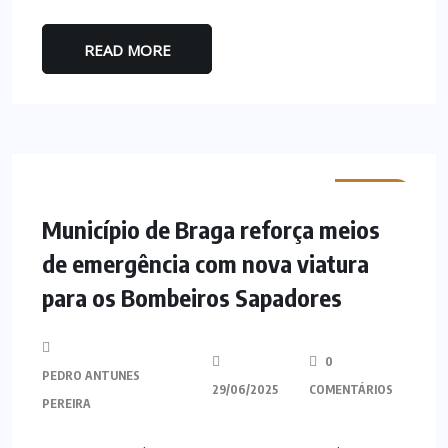
READ MORE
MINHO
Município de Braga reforça meios
de emergência com nova viatura
para os Bombeiros Sapadores
0
PEDRO ANTUNES
29/06/2025
COMENTÁRIOS
PEREIRA