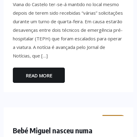
Viana do Castelo ter-se-á mantido no local mesmo
depois de terem sido recebidas “várias” solicitações
durante um turno de quarta-feira. Em causa estarão
desavenças entre dois técnicos de emergência pré-
hospitalar (TEPH) que foram escalados para operar
a viatura. A notícia é avançada pelo Jornal de
Notícias, que […]
READ MORE
MINHO
Bebé Miguel nasceu numa