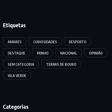
Etiquetas
AMARES
CURIOSIDADES
DESPORTO
DESTAQUE
MINHO
NACIONAL
OPINIÃO
SEM CATEGORIA
TERRAS DE BOURO
VILA VERDE
Categorias