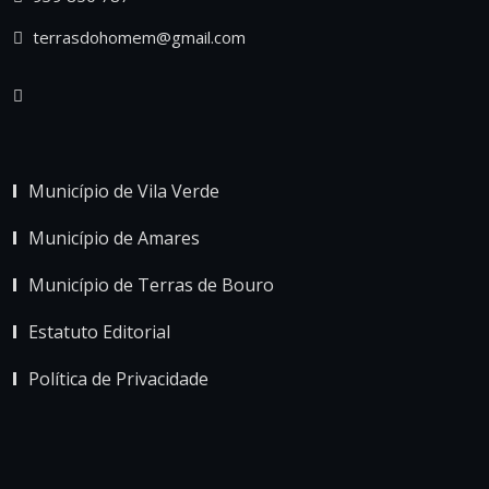
terrasdohomem@gmail.com
Município de Vila Verde
Município de Amares
Município de Terras de Bouro
Estatuto Editorial
Política de Privacidade