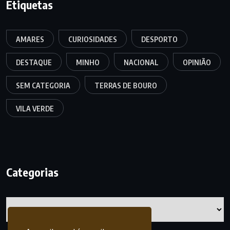
Etiquetas
AMARES
CURIOSIDADES
DESPORTO
DESTAQUE
MINHO
NACIONAL
OPINIÃO
SEM CATEGORIA
TERRAS DE BOURO
VILA VERDE
Categorias
Categorias