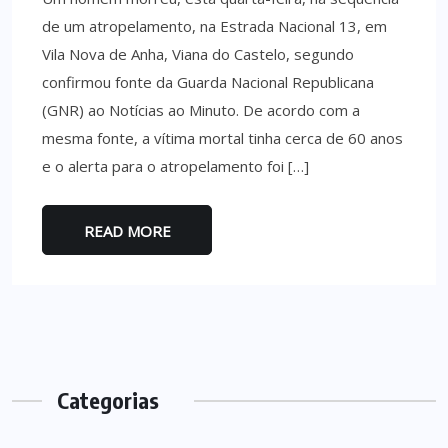
de um atropelamento, na Estrada Nacional 13, em
Vila Nova de Anha, Viana do Castelo, segundo
confirmou fonte da Guarda Nacional Republicana
(GNR) ao Notícias ao Minuto. De acordo com a
mesma fonte, a vítima mortal tinha cerca de 60 anos
e o alerta para o atropelamento foi […]
READ MORE
Categorias