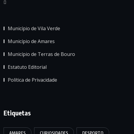
Município de Vila Verde
Município de Amares
Município de Terras de Bouro
Estatuto Editorial
Política de Privacidade
Etiquetas
AMARES
CURIOSIDADES
DESPORTO