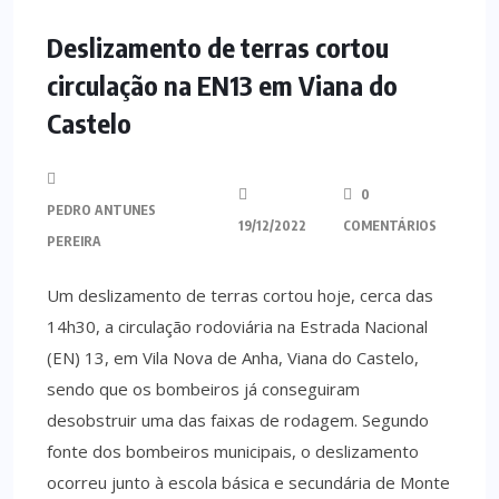
MINHO
Deslizamento de terras cortou
circulação na EN13 em Viana do
Castelo
0
PEDRO ANTUNES
19/12/2022
COMENTÁRIOS
PEREIRA
Um deslizamento de terras cortou hoje, cerca das
14h30, a circulação rodoviária na Estrada Nacional
(EN) 13, em Vila Nova de Anha, Viana do Castelo,
sendo que os bombeiros já conseguiram
desobstruir uma das faixas de rodagem. Segundo
fonte dos bombeiros municipais, o deslizamento
ocorreu junto à escola básica e secundária de Monte