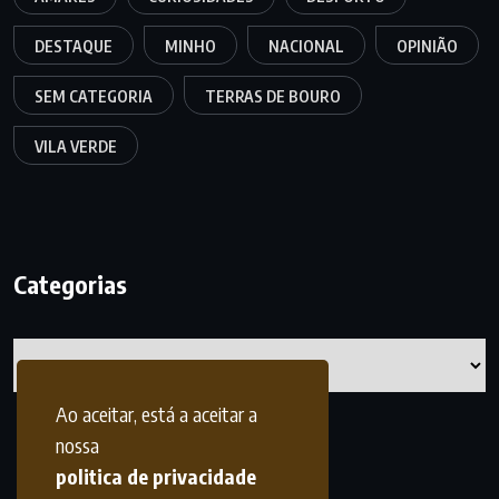
DESTAQUE
MINHO
NACIONAL
OPINIÃO
SEM CATEGORIA
TERRAS DE BOURO
VILA VERDE
Categorias
Categorias
Ao aceitar, está a aceitar a
nossa
politica de privacidade