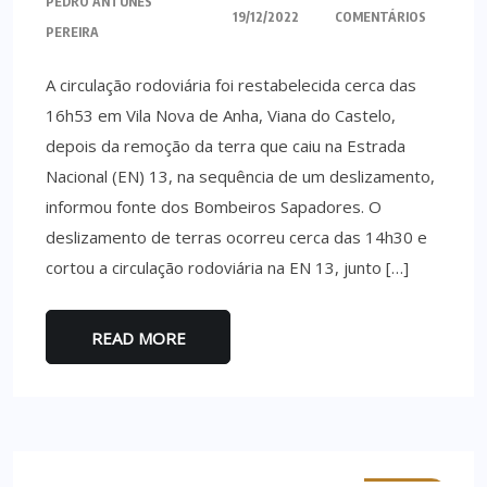
PEDRO ANTUNES
19/12/2022
COMENTÁRIOS
PEREIRA
A circulação rodoviária foi restabelecida cerca das
16h53 em Vila Nova de Anha, Viana do Castelo,
depois da remoção da terra que caiu na Estrada
Nacional (EN) 13, na sequência de um deslizamento,
informou fonte dos Bombeiros Sapadores. O
deslizamento de terras ocorreu cerca das 14h30 e
cortou a circulação rodoviária na EN 13, junto […]
READ MORE