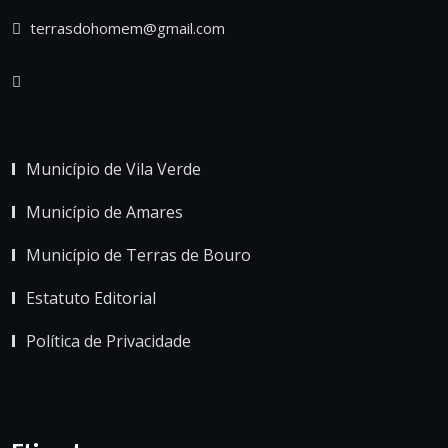
terrasdohomem@gmail.com
Município de Vila Verde
Município de Amares
Município de Terras de Bouro
Estatuto Editorial
Política de Privacidade