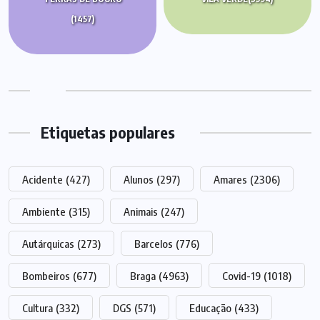
(1457)
Etiquetas populares
Acidente
(427)
Alunos
(297)
Amares
(2306)
Ambiente
(315)
Animais
(247)
Autárquicas
(273)
Barcelos
(776)
Bombeiros
(677)
Braga
(4963)
Covid-19
(1018)
Cultura
(332)
DGS
(571)
Educação
(433)