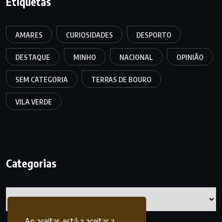
Etiquetas
AMARES
CURIOSIDADES
DESPORTO
DESTAQUE
MINHO
NACIONAL
OPINIÃO
SEM CATEGORIA
TERRAS DE BOURO
VILA VERDE
Categorias
Categorias
Ao aceitar, está a aceitar a