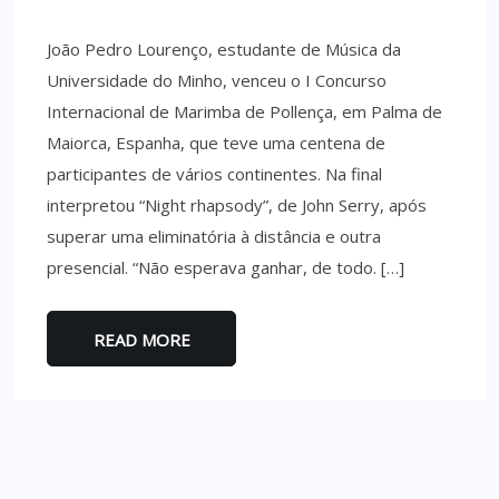
João Pedro Lourenço, estudante de Música da
Universidade do Minho, venceu o I Concurso
Internacional de Marimba de Pollença, em Palma de
Maiorca, Espanha, que teve uma centena de
participantes de vários continentes. Na final
interpretou “Night rhapsody”, de John Serry, após
superar uma eliminatória à distância e outra
presencial. “Não esperava ganhar, de todo. […]
READ MORE