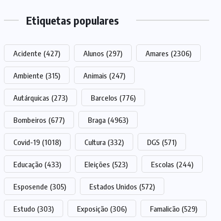
Etiquetas populares
Acidente
(427)
Alunos
(297)
Amares
(2306)
Ambiente
(315)
Animais
(247)
Autárquicas
(273)
Barcelos
(776)
Bombeiros
(677)
Braga
(4963)
Covid-19
(1018)
Cultura
(332)
DGS
(571)
Educação
(433)
Eleições
(523)
Escolas
(244)
Esposende
(305)
Estados Unidos
(572)
Estudo
(303)
Exposição
(306)
Famalicão
(529)