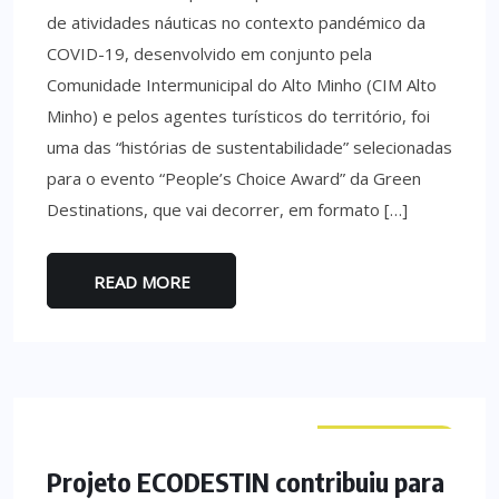
de atividades náuticas no contexto pandémico da
COVID-19, desenvolvido em conjunto pela
Comunidade Intermunicipal do Alto Minho (CIM Alto
Minho) e pelos agentes turísticos do território, foi
uma das “histórias de sustentabilidade” selecionadas
para o evento “People’s Choice Award” da Green
Destinations, que vai decorrer, em formato […]
READ MORE
CURIOSIDADES
Projeto ECODESTIN contribuiu para