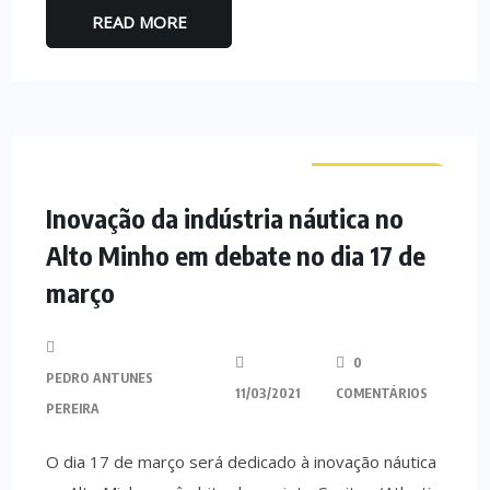
READ MORE
CURIOSIDADES
Inovação da indústria náutica no
Alto Minho em debate no dia 17 de
março
0
PEDRO ANTUNES
11/03/2021
COMENTÁRIOS
PEREIRA
O dia 17 de março será dedicado à inovação náutica