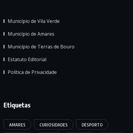
Município de Vila Verde
Município de Amares
Município de Terras de Bouro
Estatuto Editorial
Política de Privacidade
Etiquetas
AMARES
CURIOSIDADES
DESPORTO