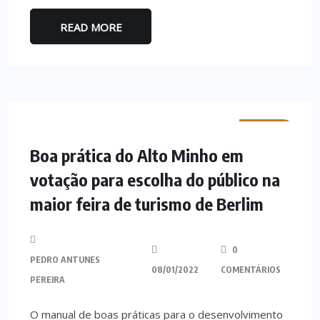
READ MORE
MINHO
Boa prática do Alto Minho em
votação para escolha do público na
maior feira de turismo de Berlim
0
PEDRO ANTUNES
08/01/2022
COMENTÁRIOS
PEREIRA
O manual de boas práticas para o desenvolvimento