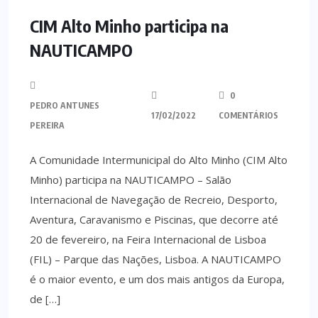
CIM Alto Minho participa na
NAUTICAMPO
0
PEDRO ANTUNES
17/02/2022
COMENTÁRIOS
PEREIRA
A Comunidade Intermunicipal do Alto Minho (CIM Alto
Minho) participa na NAUTICAMPO – Salão
Internacional de Navegação de Recreio, Desporto,
Aventura, Caravanismo e Piscinas, que decorre até
20 de fevereiro, na Feira Internacional de Lisboa
(FIL) – Parque das Nações, Lisboa. A NAUTICAMPO
é o maior evento, e um dos mais antigos da Europa,
de […]