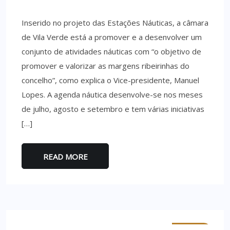
Inserido no projeto das Estações Náuticas, a câmara
de Vila Verde está a promover e a desenvolver um
conjunto de atividades náuticas com “o objetivo de
promover e valorizar as margens ribeirinhas do
concelho”, como explica o Vice-presidente, Manuel
Lopes. A agenda náutica desenvolve-se nos meses
de julho, agosto e setembro e tem várias iniciativas
[…]
READ MORE
MINHO