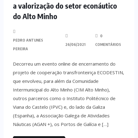
a valorização do setor econáutico
do Alto Minho
0
PEDRO ANTUNES
26/06/2021
COMENTÁRIOS
PEREIRA
Decorreu um evento online de encerramento do
projeto de cooperação transfronteiriça ECODESTIN,
que envolveu, para além da Comunidade
Intermunicipal do Alto Minho (CIM Alto Minho),
outros parceiros como o Instituto Politécnico de
Viana do Castelo (IPVC) e, do lado da Galiza
(Espanha), a Associação Galega de Atividades
Náuticas (AGAN +), os Portos de Galícia e […]