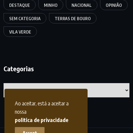
DESTAQUE
MINHO
NACIONAL
OPINIÃO
SEM CATEGORIA
TERRAS DE BOURO
VILA VERDE
Categorias
Categorias
Ao aceitar, está a aceitar a
nossa
politica de privacidade