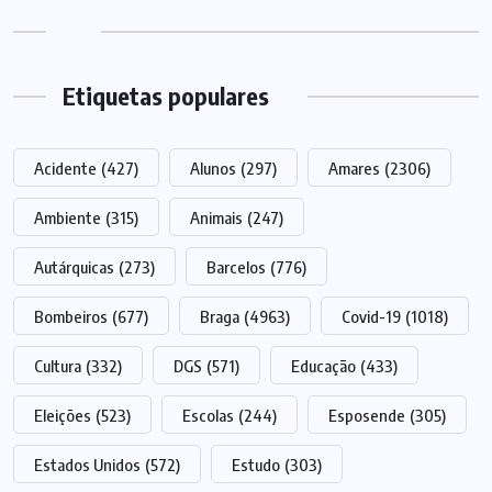
Etiquetas populares
Acidente
(427)
Alunos
(297)
Amares
(2306)
Ambiente
(315)
Animais
(247)
Autárquicas
(273)
Barcelos
(776)
Bombeiros
(677)
Braga
(4963)
Covid-19
(1018)
Cultura
(332)
DGS
(571)
Educação
(433)
Eleições
(523)
Escolas
(244)
Esposende
(305)
Estados Unidos
(572)
Estudo
(303)