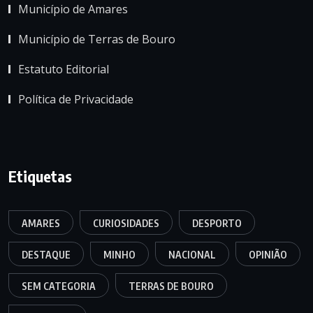
Município de Amares
Município de Terras de Bouro
Estatuto Editorial
Política de Privacidade
Etiquetas
AMARES
CURIOSIDADES
DESPORTO
DESTAQUE
MINHO
NACIONAL
OPINIÃO
SEM CATEGORIA
TERRAS DE BOURO