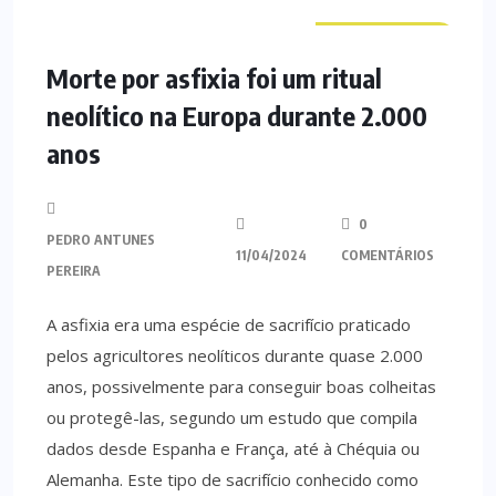
CURIOSIDADES
Morte por asfixia foi um ritual
neolítico na Europa durante 2.000
anos
0
PEDRO ANTUNES
11/04/2024
COMENTÁRIOS
PEREIRA
A asfixia era uma espécie de sacrifício praticado
pelos agricultores neolíticos durante quase 2.000
anos, possivelmente para conseguir boas colheitas
ou protegê-las, segundo um estudo que compila
dados desde Espanha e França, até à Chéquia ou
Alemanha. Este tipo de sacrifício conhecido como