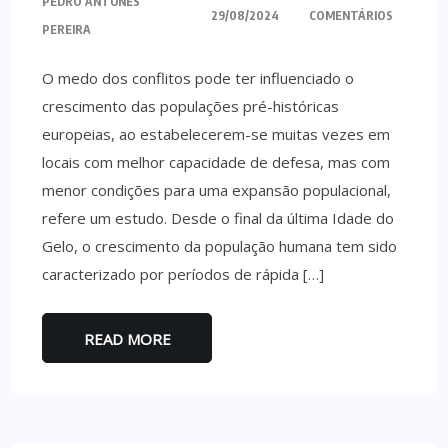
PEDRO ANTUNES
29/08/2024
COMENTÁRIOS
PEREIRA
O medo dos conflitos pode ter influenciado o
crescimento das populações pré-históricas
europeias, ao estabelecerem-se muitas vezes em
locais com melhor capacidade de defesa, mas com
menor condições para uma expansão populacional,
refere um estudo. Desde o final da última Idade do
Gelo, o crescimento da população humana tem sido
caracterizado por períodos de rápida […]
READ MORE