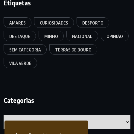
Etiquetas
AMARES
CURIOSIDADES
DESPORTO
DESTAQUE
MINHO
NACIONAL
OPINIÃO
SEM CATEGORIA
TERRAS DE BOURO
VILA VERDE
Categorias
Categorias