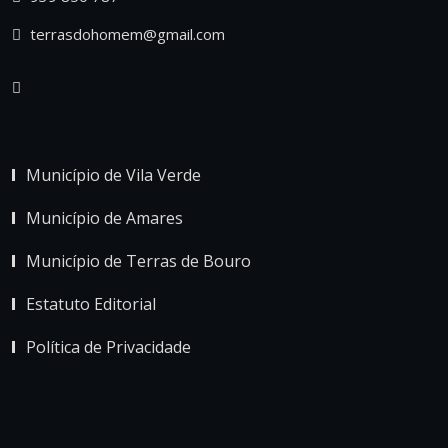
terrasdohomem@gmail.com
Município de Vila Verde
Município de Amares
Município de Terras de Bouro
Estatuto Editorial
Política de Privacidade