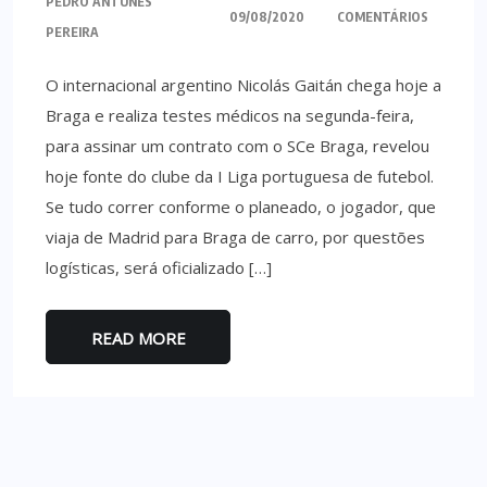
PEDRO ANTUNES
09/08/2020
COMENTÁRIOS
PEREIRA
O internacional argentino Nicolás Gaitán chega hoje a
Braga e realiza testes médicos na segunda-feira,
para assinar um contrato com o SCe Braga, revelou
hoje fonte do clube da I Liga portuguesa de futebol.
Se tudo correr conforme o planeado, o jogador, que
viaja de Madrid para Braga de carro, por questões
logísticas, será oficializado […]
READ MORE