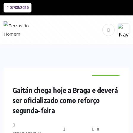
07/08/2026
DESPORTO
Gaitán chega hoje a Braga e deverá
ser oficializado como reforço
segunda-feira
0