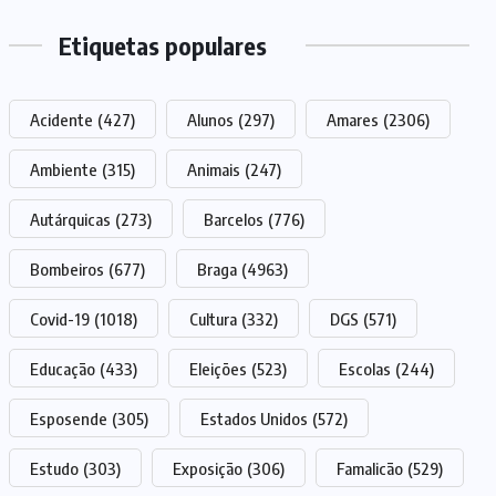
Etiquetas populares
Acidente
(427)
Alunos
(297)
Amares
(2306)
Ambiente
(315)
Animais
(247)
Autárquicas
(273)
Barcelos
(776)
Bombeiros
(677)
Braga
(4963)
Covid-19
(1018)
Cultura
(332)
DGS
(571)
Educação
(433)
Eleições
(523)
Escolas
(244)
Esposende
(305)
Estados Unidos
(572)
Estudo
(303)
Exposição
(306)
Famalicão
(529)