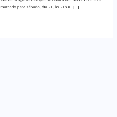
 marcado para sábado, dia 21, às 21h30. […]