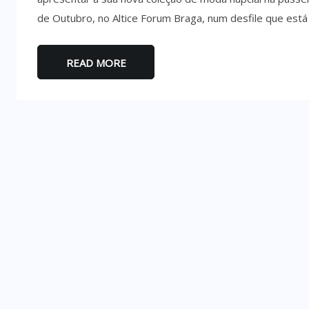
de Outubro, no Altice Forum Braga, num desfile que está
READ MORE