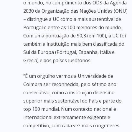
o mundo, no cumprimento dos ODS da Agenda
2030 da Organização das Nações Unidas (ONU)
– distingue a UC como a mais sustentável de
Portugal e entre as 100 melhores do mundo.
Com uma pontuação de 90,3 (em 100), a UC foi
também a instituição mais bem classificada do
Sul da Europa (Portugal, Espanha, Itália e
Grécia) e dos países lusófonos.
“É um orgulho vermos a Universidade de
Coimbra ser reconhecida, pelo sétimo ano
consecutivo, como a instituição de ensino
superior mais sustentável do País e parte do
top 100 mundial. Num contexto nacional e
internacional extremamente exigente e
competitivo, com cada vez mais congéneres