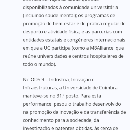
disponibilizados à comunidade universitária
(incluindo saúde mental); os programas de
promoção de bem-estar e de prática regular de
desporto e atividade física; e as parcerias com
entidades estatais e congéneres internacionais
em que a UC participa (como a M8Alliance, que
reúne universidades e centros hospitalares de
todo o mundo).
No ODS 9 – Indústria, Inovação e
Infraestruturas, a Universidade de Coimbra
manteve-se no 31.ª posto. Para esta
performance, pesou o trabalho desenvolvido
na promoção da inovação e da transferência de
conhecimento para a sociedade, da
investigação e patentes obtidas, às cerca de