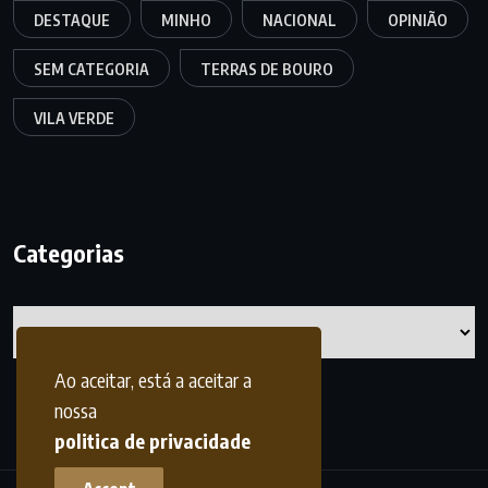
DESTAQUE
MINHO
NACIONAL
OPINIÃO
SEM CATEGORIA
TERRAS DE BOURO
VILA VERDE
Categorias
Categorias
Ao aceitar, está a aceitar a
nossa
politica de privacidade