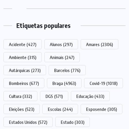
Etiquetas populares
Acidente
(427)
Alunos
(297)
Amares
(2306)
Ambiente
(315)
Animais
(247)
Autárquicas
(273)
Barcelos
(776)
Bombeiros
(677)
Braga
(4963)
Covid-19
(1018)
Cultura
(332)
DGS
(571)
Educação
(433)
Eleições
(523)
Escolas
(244)
Esposende
(305)
Estados Unidos
(572)
Estudo
(303)