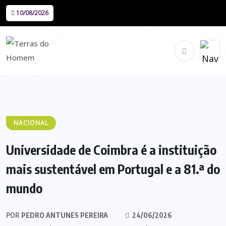
10/08/2026
NACIONAL
Universidade de Coimbra é a instituição
mais sustentável em Portugal e a 81.ª do
mundo
POR
PEDRO ANTUNES PEREIRA
24/06/2026