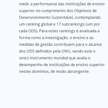
medir a performance das instituições de ensino
superior no cumprimento dos Objetivos de
Desenvolvimento Sustentável, contemplando
um ranking global e 17 subrankings (um por
cada ODS). Para estes rankings é analisada a
forma como a investigação, o ensino e as
medidas de gestão contribuem para o alcance
dos ODS definidos pela ONU, sendo este o
único instrumento mundial que avalia o
desempenho de instituições de ensino superior
nestes domínios, de modo abrangente.