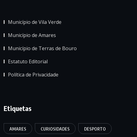
Município de Vila Verde
Município de Amares
Município de Terras de Bouro
Estatuto Editorial
Política de Privacidade
Etiquetas
AMARES
CURIOSIDADES
DESPORTO