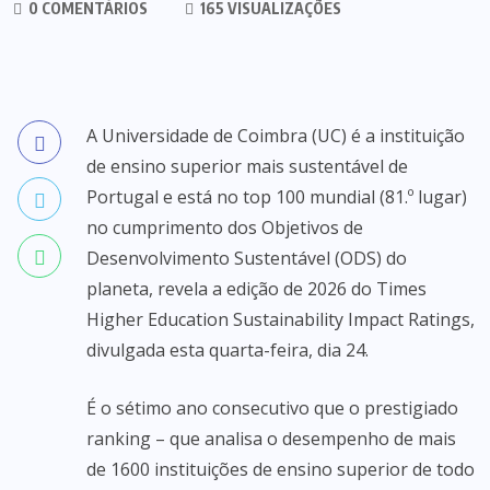
0 COMENTÁRIOS
165 VISUALIZAÇÕES
A Universidade de Coimbra (UC) é a instituição
de ensino superior mais sustentável de
Portugal e está no top 100 mundial (81.º lugar)
no cumprimento dos Objetivos de
Desenvolvimento Sustentável (ODS) do
planeta, revela a edição de 2026 do Times
Higher Education Sustainability Impact Ratings,
divulgada esta quarta-feira, dia 24.
É o sétimo ano consecutivo que o prestigiado
ranking – que analisa o desempenho de mais
de 1600 instituições de ensino superior de todo