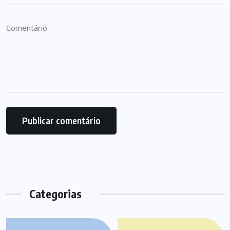
Categorias