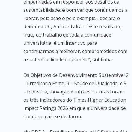
empenhadas em responder aos desafios da
sustentabilidade, é bom ver que continuamos a
liderar, pela ação e pelo exemplo”, declara o
Reitor da UC, Amílcar Falcão. “Este resultado,
fruto do trabalho de toda a comunidade
universitária, é um incentivo para
continuarmos a melhorar, comprometidos com
a sustentabilidade do planeta”, sublinha.
Os Objetivos de Desenvolvimento Sustentável 2
– Erradicar a Fome, 3 – Saúde de Qualidade, e 9
– Indústria, Inovação e Infraestruturas foram
os três indicadores do Times Higher Education
Impact Ratings 2026 em que a Universidade de
Coimbra mais se destacou.