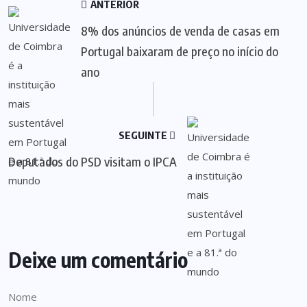
ANTERIOR
8% dos anúncios de venda de casas em
Portugal baixaram de preço no início do
ano
SEGUINTE
Deputados do PSD visitam o IPCA
Deixe um comentário