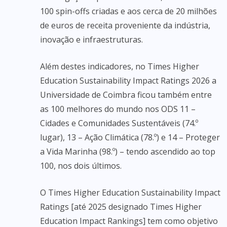
100 spin-offs criadas e aos cerca de 20 milhões
de euros de receita proveniente da indústria,
inovação e infraestruturas.
Além destes indicadores, no Times Higher
Education Sustainability Impact Ratings 2026 a
Universidade de Coimbra ficou também entre
as 100 melhores do mundo nos ODS 11 –
Cidades e Comunidades Sustentáveis (74.º
lugar), 13 – Ação Climática (78.º) e 14 – Proteger
a Vida Marinha (98.º) – tendo ascendido ao top
100, nos dois últimos.
O Times Higher Education Sustainability Impact
Ratings [até 2025 designado Times Higher
Education Impact Rankings] tem como objetivo