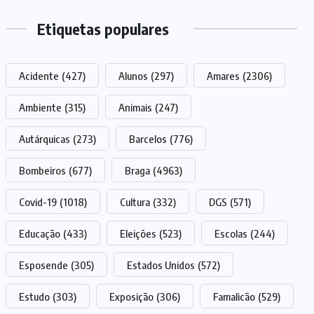
Etiquetas populares
Acidente
(427)
Alunos
(297)
Amares
(2306)
Ambiente
(315)
Animais
(247)
Autárquicas
(273)
Barcelos
(776)
Bombeiros
(677)
Braga
(4963)
Covid-19
(1018)
Cultura
(332)
DGS
(571)
Educação
(433)
Eleições
(523)
Escolas
(244)
Esposende
(305)
Estados Unidos
(572)
Estudo
(303)
Exposição
(306)
Famalicão
(529)