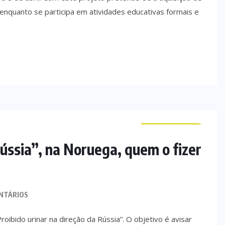
, enquanto se participa em atividades educativas formais e
CURIOSIDADES
Rússia”, na Noruega, quem o fizer
NTÁRIOS
roibido urinar na direção da Rússia”. O objetivo é avisar