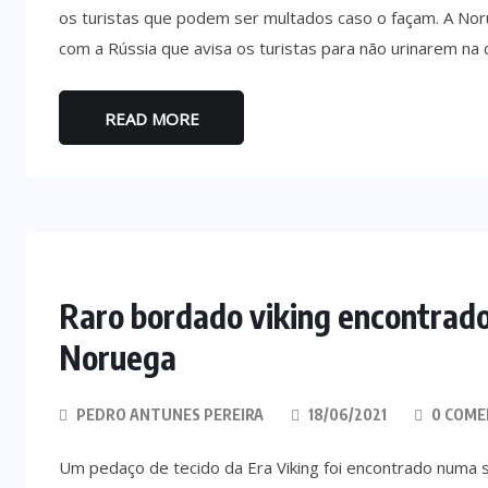
os turistas que podem ser multados caso o façam. A Norue
com a Rússia que avisa os turistas para não urinarem na 
READ MORE
Raro bordado viking encontrad
Noruega
PEDRO ANTUNES PEREIRA
18/06/2021
0 COME
Um pedaço de tecido da Era Viking foi encontrado numa 