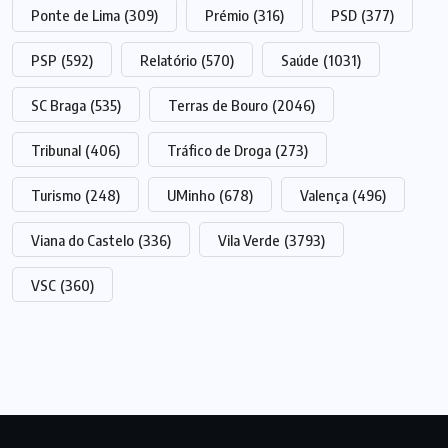
Ponte de Lima
(309)
Prémio
(316)
PSD
(377)
PSP
(592)
Relatório
(570)
Saúde
(1031)
SC Braga
(535)
Terras de Bouro
(2046)
Tribunal
(406)
Tráfico de Droga
(273)
Turismo
(248)
UMinho
(678)
Valença
(496)
Viana do Castelo
(336)
Vila Verde
(3793)
VSC
(360)