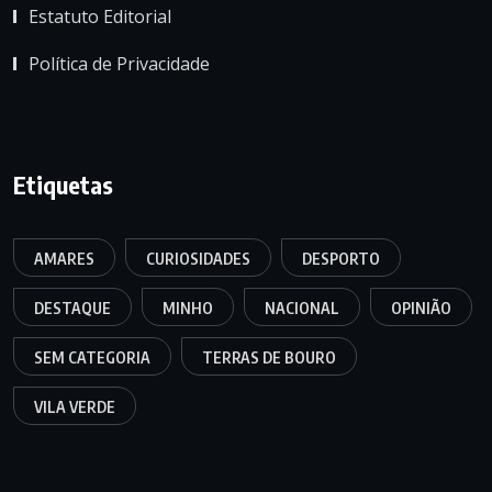
Estatuto Editorial
Política de Privacidade
Etiquetas
AMARES
CURIOSIDADES
DESPORTO
DESTAQUE
MINHO
NACIONAL
OPINIÃO
SEM CATEGORIA
TERRAS DE BOURO
VILA VERDE