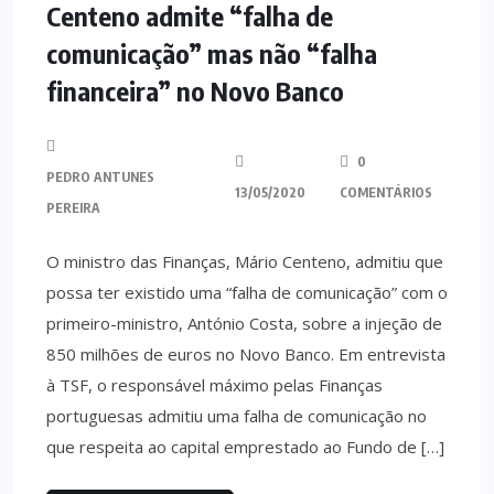
Centeno admite “falha de
comunicação” mas não “falha
financeira” no Novo Banco
0
PEDRO ANTUNES
13/05/2020
COMENTÁRIOS
PEREIRA
O ministro das Finanças, Mário Centeno, admitiu que
possa ter existido uma “falha de comunicação” com o
primeiro-ministro, António Costa, sobre a injeção de
850 milhões de euros no Novo Banco. Em entrevista
à TSF, o responsável máximo pelas Finanças
portuguesas admitiu uma falha de comunicação no
que respeita ao capital emprestado ao Fundo de […]