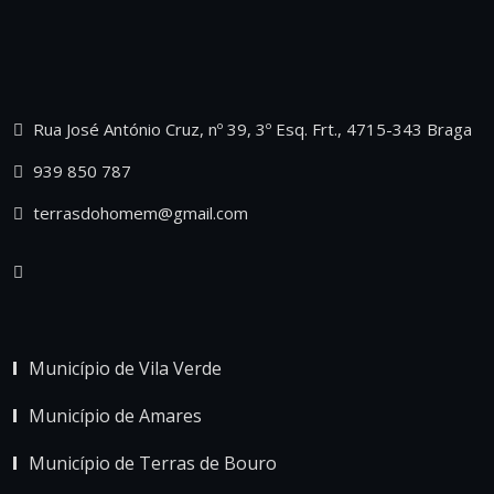
Rua José António Cruz, nº 39, 3º Esq. Frt., 4715-343 Braga
939 850 787
terrasdohomem@gmail.com
Município de Vila Verde
Município de Amares
Município de Terras de Bouro