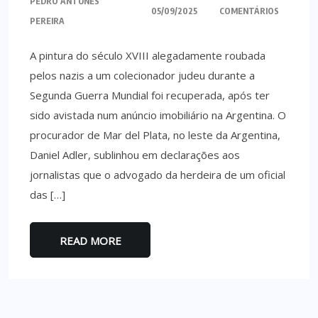
PEDRO ANTUNES
05/09/2025
COMENTÁRIOS
PEREIRA
A pintura do século XVIII alegadamente roubada
pelos nazis a um colecionador judeu durante a
Segunda Guerra Mundial foi recuperada, após ter
sido avistada num anúncio imobiliário na Argentina. O
procurador de Mar del Plata, no leste da Argentina,
Daniel Adler, sublinhou em declarações aos
jornalistas que o advogado da herdeira de um oficial
das […]
READ MORE