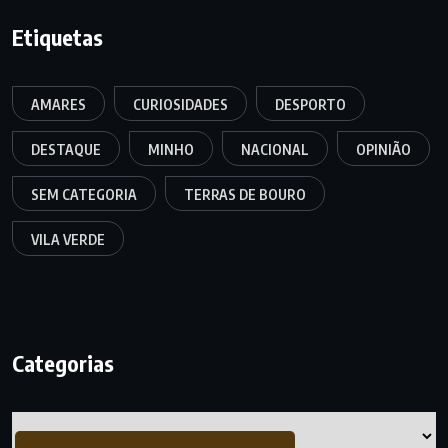
Etiquetas
AMARES
CURIOSIDADES
DESPORTO
DESTAQUE
MINHO
NACIONAL
OPINIÃO
SEM CATEGORIA
TERRAS DE BOURO
VILA VERDE
Categorias
Categorias