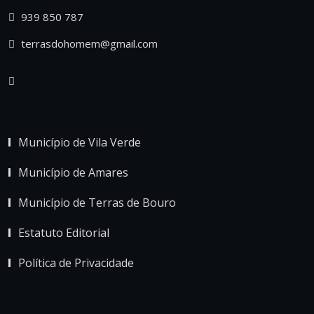
939 850 787
terrasdohomem@gmail.com
Município de Vila Verde
Município de Amares
Município de Terras de Bouro
Estatuto Editorial
Política de Privacidade