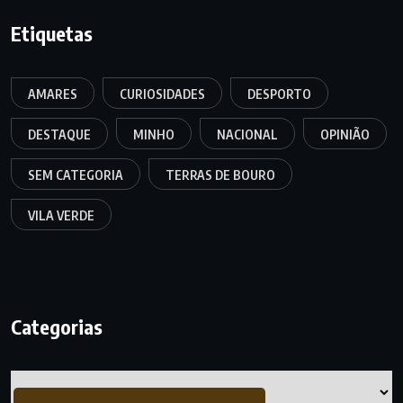
Etiquetas
AMARES
CURIOSIDADES
DESPORTO
DESTAQUE
MINHO
NACIONAL
OPINIÃO
SEM CATEGORIA
TERRAS DE BOURO
VILA VERDE
Categorias
Categorias