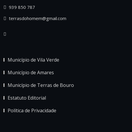
939 850 787
terrasdohomem@gmail.com
Município de Vila Verde
Município de Amares
Município de Terras de Bouro
Estatuto Editorial
Política de Privacidade