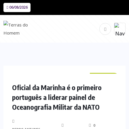
06/08/2026
NACIONAL
Oficial da Marinha é o primeiro
português a liderar painel de
Oceanografia Militar da NATO
0