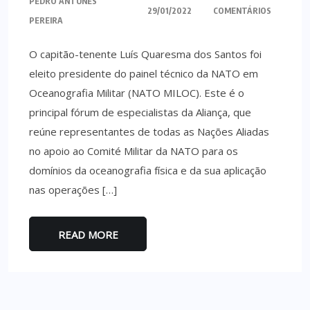
PEDRO ANTUNES
29/01/2022
COMENTÁRIOS
PEREIRA
O capitão-tenente Luís Quaresma dos Santos foi
eleito presidente do painel técnico da NATO em
Oceanografia Militar (NATO MILOC). Este é o
principal fórum de especialistas da Aliança, que
reúne representantes de todas as Nações Aliadas
no apoio ao Comité Militar da NATO para os
domínios da oceanografia física e da sua aplicação
nas operações […]
READ MORE