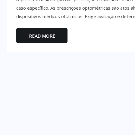
caso específico. As prescrições optométricas são atos al
dispositivos médicos oftálmicos. Exige avaliação e deter
READ MORE