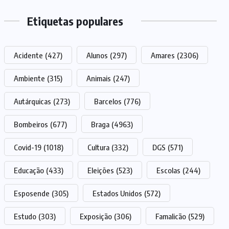
Etiquetas populares
Acidente
(427)
Alunos
(297)
Amares
(2306)
Ambiente
(315)
Animais
(247)
Autárquicas
(273)
Barcelos
(776)
Bombeiros
(677)
Braga
(4963)
Covid-19
(1018)
Cultura
(332)
DGS
(571)
Educação
(433)
Eleições
(523)
Escolas
(244)
Esposende
(305)
Estados Unidos
(572)
Estudo
(303)
Exposição
(306)
Famalicão
(529)