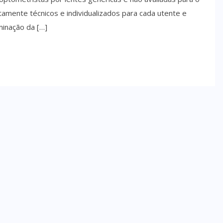
tamente técnicos e individualizados para cada utente e
minação da […]