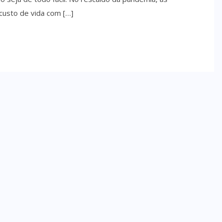
 custo de vida com […]