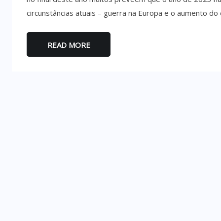
circunstâncias atuais – guerra na Europa e o aumento do
READ MORE