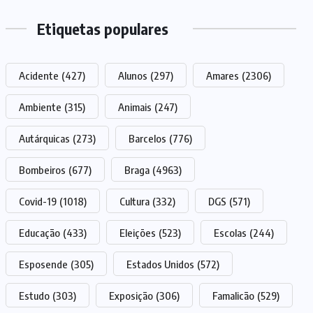
Etiquetas populares
Acidente
(427)
Alunos
(297)
Amares
(2306)
Ambiente
(315)
Animais
(247)
Autárquicas
(273)
Barcelos
(776)
Bombeiros
(677)
Braga
(4963)
Covid-19
(1018)
Cultura
(332)
DGS
(571)
Educação
(433)
Eleições
(523)
Escolas
(244)
Esposende
(305)
Estados Unidos
(572)
Estudo
(303)
Exposição
(306)
Famalicão
(529)