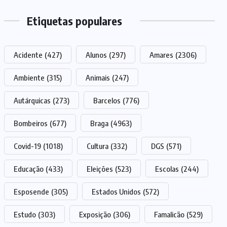
Etiquetas populares
Acidente
(427)
Alunos
(297)
Amares
(2306)
Ambiente
(315)
Animais
(247)
Autárquicas
(273)
Barcelos
(776)
Bombeiros
(677)
Braga
(4963)
Covid-19
(1018)
Cultura
(332)
DGS
(571)
Educação
(433)
Eleições
(523)
Escolas
(244)
Esposende
(305)
Estados Unidos
(572)
Estudo
(303)
Exposição
(306)
Famalicão
(529)