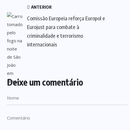
ANTERIOR
Comissão Europeia reforça Europol e
Eurojust para combate à
criminalidade e terrorismo
internacionais
Deixe um comentário