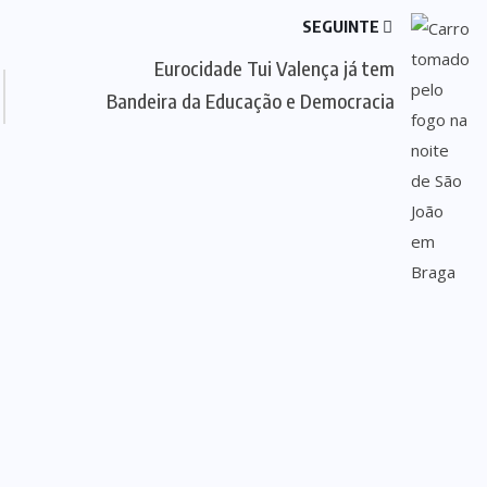
SEGUINTE
Eurocidade Tui Valença já tem
Bandeira da Educação e Democracia