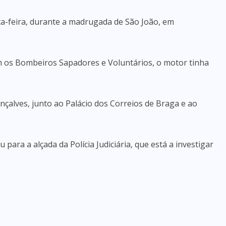
a-feira, durante a madrugada de São João, em
m os Bombeiros Sapadores e Voluntários, o motor tinha
çalves, junto ao Palácio dos Correios de Braga e ao
para a alçada da Polícia Judiciária, que está a investigar