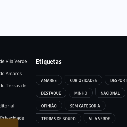
Etiquetas
de Vila Verde
 de Amares
AMARES
CURIOSIDADES
DESPOR
de Terras de
DESTAQUE
MINHO
NACIONAL
itorial
OPINIÃO
SEM CATEGORIA
 Privacidade
TERRAS DE BOURO
VILA VERDE