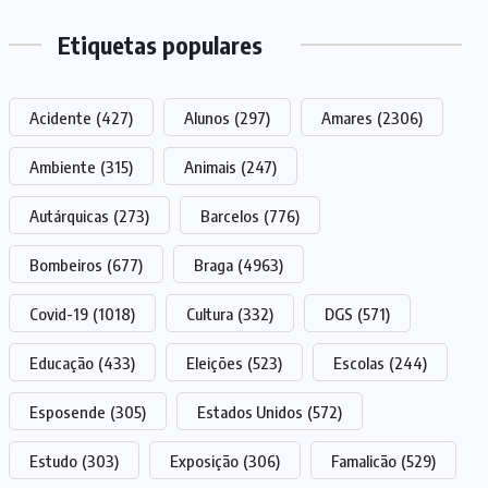
Etiquetas populares
Acidente
(427)
Alunos
(297)
Amares
(2306)
Ambiente
(315)
Animais
(247)
Autárquicas
(273)
Barcelos
(776)
Bombeiros
(677)
Braga
(4963)
Covid-19
(1018)
Cultura
(332)
DGS
(571)
Educação
(433)
Eleições
(523)
Escolas
(244)
Esposende
(305)
Estados Unidos
(572)
Estudo
(303)
Exposição
(306)
Famalicão
(529)