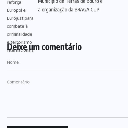
Município de Terras de Bouro e
a organização da BRAGA CUP
Deixe um comentário