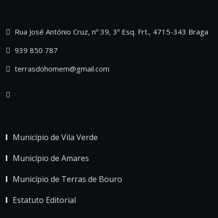
Rua José António Cruz, nº 39, 3º Esq. Frt., 4715-343 Braga
939 850 787
terrasdohomem@gmail.com
Município de Vila Verde
Município de Amares
Município de Terras de Bouro
Estatuto Editorial