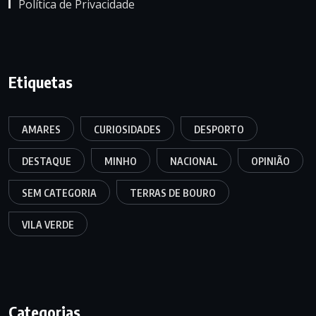
Política de Privacidade
Etiquetas
AMARES
CURIOSIDADES
DESPORTO
DESTAQUE
MINHO
NACIONAL
OPINIÃO
SEM CATEGORIA
TERRAS DE BOURO
VILA VERDE
Categorias