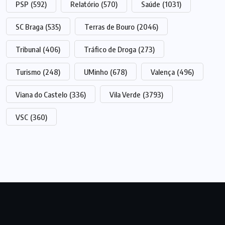
PSP
(592)
Relatório
(570)
Saúde
(1031)
SC Braga
(535)
Terras de Bouro
(2046)
Tribunal
(406)
Tráfico de Droga
(273)
Turismo
(248)
UMinho
(678)
Valença
(496)
Viana do Castelo
(336)
Vila Verde
(3793)
VSC
(360)