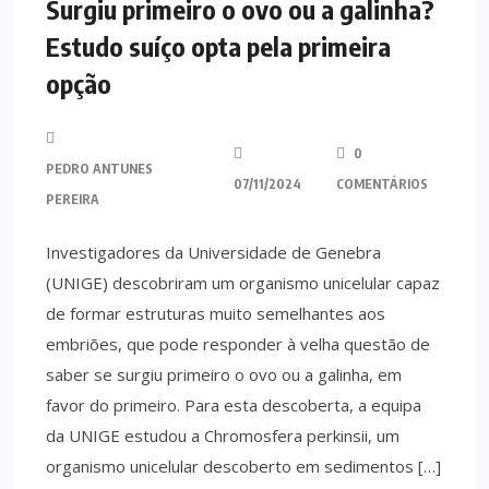
Surgiu primeiro o ovo ou a galinha?
Estudo suíço opta pela primeira
opção
0
PEDRO ANTUNES
07/11/2024
COMENTÁRIOS
PEREIRA
Investigadores da Universidade de Genebra
(UNIGE) descobriram um organismo unicelular capaz
de formar estruturas muito semelhantes aos
embriões, que pode responder à velha questão de
saber se surgiu primeiro o ovo ou a galinha, em
favor do primeiro. Para esta descoberta, a equipa
da UNIGE estudou a Chromosfera perkinsii, um
organismo unicelular descoberto em sedimentos […]