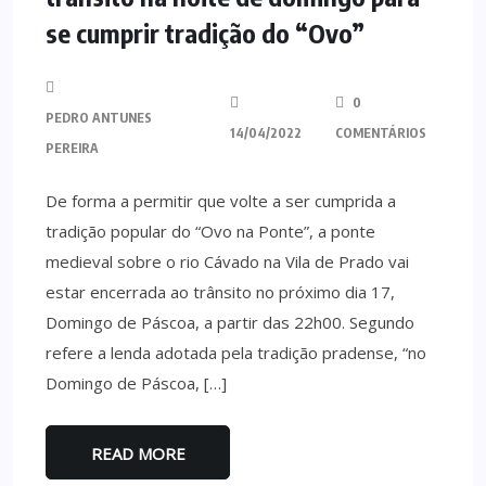
se cumprir tradição do “Ovo”
0
PEDRO ANTUNES
14/04/2022
COMENTÁRIOS
PEREIRA
De forma a permitir que volte a ser cumprida a
tradição popular do “Ovo na Ponte”, a ponte
medieval sobre o rio Cávado na Vila de Prado vai
estar encerrada ao trânsito no próximo dia 17,
Domingo de Páscoa, a partir das 22h00. Segundo
refere a lenda adotada pela tradição pradense, “no
Domingo de Páscoa, […]
READ MORE