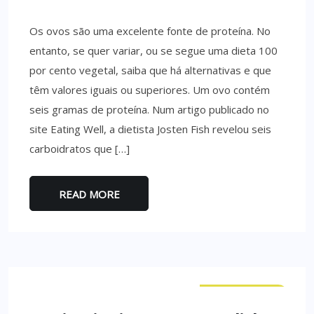
Os ovos são uma excelente fonte de proteína. No
entanto, se quer variar, ou se segue uma dieta 100
por cento vegetal, saiba que há alternativas e que
têm valores iguais ou superiores. Um ovo contém
seis gramas de proteína. Num artigo publicado no
site Eating Well, a dietista Josten Fish revelou seis
carboidratos que […]
READ MORE
CURIOSIDADES