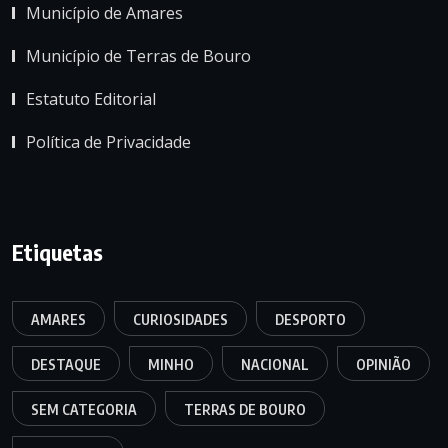
Município de Amares
Município de Terras de Bouro
Estatuto Editorial
Política de Privacidade
Etiquetas
AMARES
CURIOSIDADES
DESPORTO
DESTAQUE
MINHO
NACIONAL
OPINIÃO
SEM CATEGORIA
TERRAS DE BOURO