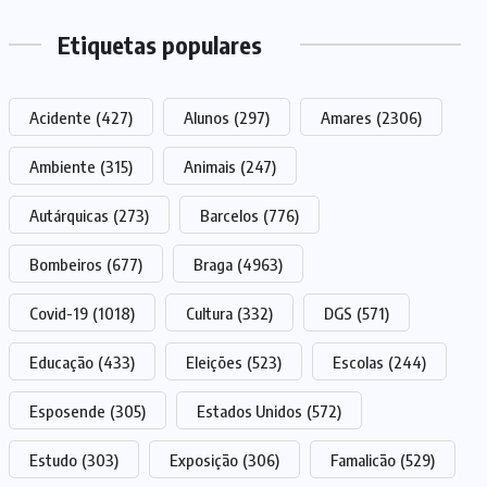
Etiquetas populares
Acidente
(427)
Alunos
(297)
Amares
(2306)
Ambiente
(315)
Animais
(247)
Autárquicas
(273)
Barcelos
(776)
Bombeiros
(677)
Braga
(4963)
Covid-19
(1018)
Cultura
(332)
DGS
(571)
Educação
(433)
Eleições
(523)
Escolas
(244)
Esposende
(305)
Estados Unidos
(572)
Estudo
(303)
Exposição
(306)
Famalicão
(529)