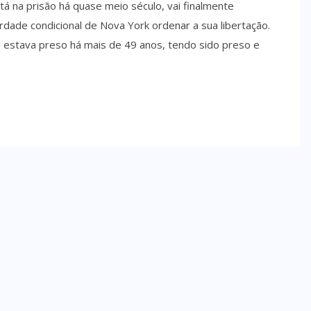
 na prisão há quase meio século, vai finalmente
rdade condicional de Nova York ordenar a sua libertação.
 estava preso há mais de 49 anos, tendo sido preso e