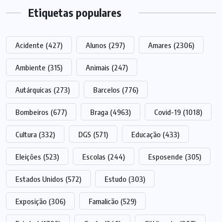
Etiquetas populares
Acidente
(427)
Alunos
(297)
Amares
(2306)
Ambiente
(315)
Animais
(247)
Autárquicas
(273)
Barcelos
(776)
Bombeiros
(677)
Braga
(4963)
Covid-19
(1018)
Cultura
(332)
DGS
(571)
Educação
(433)
Eleições
(523)
Escolas
(244)
Esposende
(305)
Estados Unidos
(572)
Estudo
(303)
Exposição
(306)
Famalicão
(529)