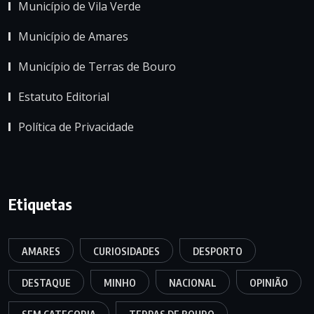
Município de Vila Verde
Município de Amares
Município de Terras de Bouro
Estatuto Editorial
Política de Privacidade
Etiquetas
AMARES
CURIOSIDADES
DESPORTO
DESTAQUE
MINHO
NACIONAL
OPINIÃO