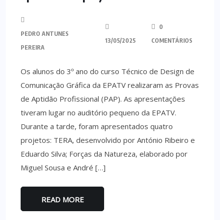
0
PEDRO ANTUNES
13/05/2025
COMENTÁRIOS
PEREIRA
Os alunos do 3º ano do curso Técnico de Design de
Comunicação Gráfica da EPATV realizaram as Provas
de Aptidão Profissional (PAP). As apresentações
tiveram lugar no auditório pequeno da EPATV.
Durante a tarde, foram apresentados quatro
projetos: TERA, desenvolvido por António Ribeiro e
Eduardo Silva; Forças da Natureza, elaborado por
Miguel Sousa e André […]
READ MORE