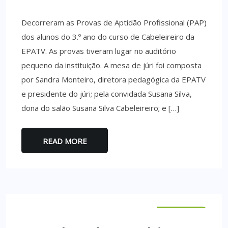
Decorreram as Provas de Aptidão Profissional (PAP)
dos alunos do 3.º ano do curso de Cabeleireiro da
EPATV. As provas tiveram lugar no auditório
pequeno da instituição. A mesa de júri foi composta
por Sandra Monteiro, diretora pedagógica da EPATV
e presidente do júri; pela convidada Susana Silva,
dona do salão Susana Silva Cabeleireiro; e […]
READ MORE
VILA VERDE