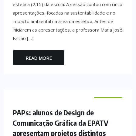
estética (2.15) da escola. A sessão contou com cinco
apresentações, focadas na sustentabilidade e no
impacto ambiental na área da estética. Antes de
iniciarem as apresentações, a professora Maria José
Falcão […]
READ MORE
VILA VERDE
PAPs: alunos de Design de
Comunicação Gráfica da EPATV
apresentam projetos distintos