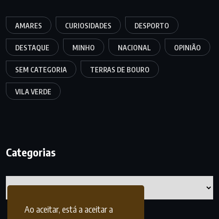
AMARES
CURIOSIDADES
DESPORTO
DESTAQUE
MINHO
NACIONAL
OPINIÃO
SEM CATEGORIA
TERRAS DE BOURO
VILA VERDE
Categorias
Categorias
Ao aceitar, está a aceitar a