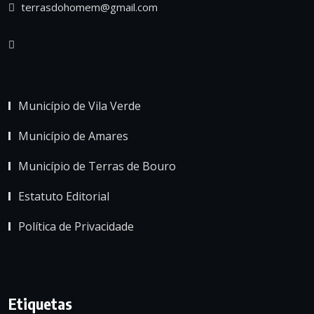
terrasdohomem@gmail.com
Município de Vila Verde
Município de Amares
Município de Terras de Bouro
Estatuto Editorial
Política de Privacidade
Etiquetas