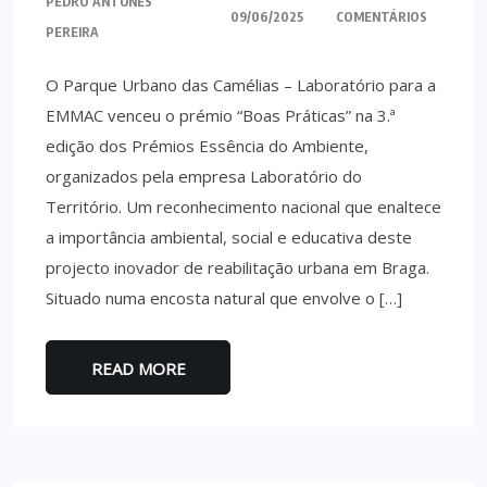
PEDRO ANTUNES
09/06/2025
COMENTÁRIOS
PEREIRA
O Parque Urbano das Camélias – Laboratório para a
EMMAC venceu o prémio “Boas Práticas” na 3.ª
edição dos Prémios Essência do Ambiente,
organizados pela empresa Laboratório do
Território. Um reconhecimento nacional que enaltece
a importância ambiental, social e educativa deste
projecto inovador de reabilitação urbana em Braga.
Situado numa encosta natural que envolve o […]
READ MORE