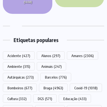
(1458)
Etiquetas populares
Acidente
(427)
Alunos
(297)
Amares
(2306)
Ambiente
(315)
Animais
(247)
Autárquicas
(273)
Barcelos
(776)
Bombeiros
(677)
Braga
(4963)
Covid-19
(1018)
Cultura
(332)
DGS
(571)
Educação
(433)