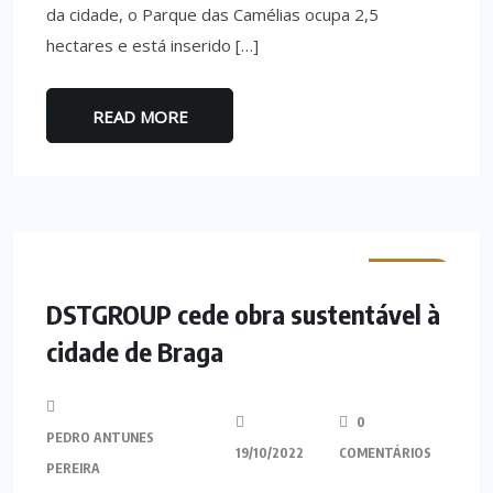
da cidade, o Parque das Camélias ocupa 2,5
hectares e está inserido […]
READ MORE
MINHO
DSTGROUP cede obra sustentável à
cidade de Braga
0
PEDRO ANTUNES
19/10/2022
COMENTÁRIOS
PEREIRA