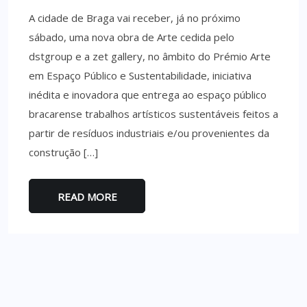
A cidade de Braga vai receber, já no próximo
sábado, uma nova obra de Arte cedida pelo
dstgroup e a zet gallery, no âmbito do Prémio Arte
em Espaço Público e Sustentabilidade, iniciativa
inédita e inovadora que entrega ao espaço público
bracarense trabalhos artísticos sustentáveis feitos a
partir de resíduos industriais e/ou provenientes da
construção […]
READ MORE