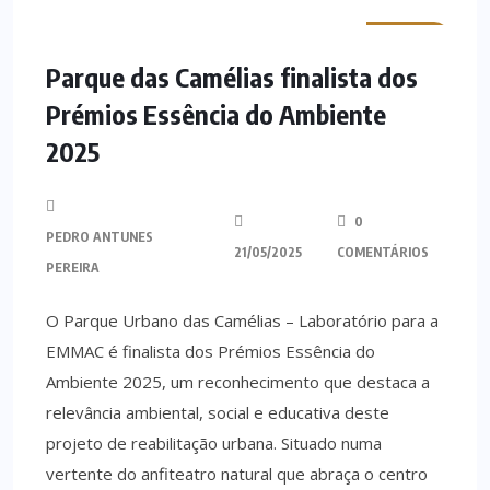
MINHO
Parque das Camélias finalista dos
Prémios Essência do Ambiente
2025
0
PEDRO ANTUNES
21/05/2025
COMENTÁRIOS
PEREIRA
O Parque Urbano das Camélias – Laboratório para a
EMMAC é finalista dos Prémios Essência do
Ambiente 2025, um reconhecimento que destaca a
relevância ambiental, social e educativa deste
projeto de reabilitação urbana. Situado numa
vertente do anfiteatro natural que abraça o centro