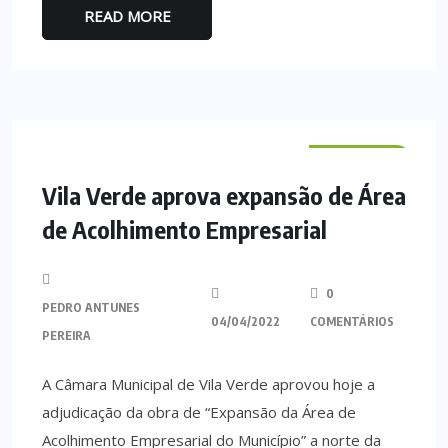
READ MORE
VILA VERDE
Vila Verde aprova expansão de Área
de Acolhimento Empresarial
0
PEDRO ANTUNES
04/04/2022
COMENTÁRIOS
PEREIRA
A Câmara Municipal de Vila Verde aprovou hoje a
adjudicação da obra de “Expansão da Área de
Acolhimento Empresarial do Município” a norte da