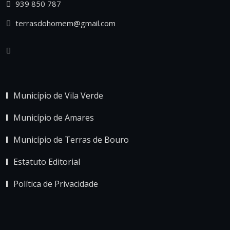
939 850 787
terrasdohomem@gmail.com
Município de Vila Verde
Município de Amares
Município de Terras de Bouro
Estatuto Editorial
Política de Privacidade