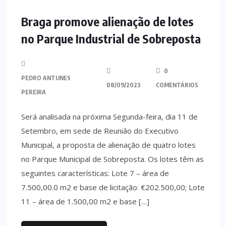
MINHO
Braga promove alienação de lotes
no Parque Industrial de Sobreposta
0
PEDRO ANTUNES
08/09/2023
COMENTÁRIOS
PEREIRA
Será analisada na próxima Segunda-feira, dia 11 de
Setembro, em sede de Reunião do Executivo
Municipal, a proposta de alienação de quatro lotes
no Parque Municipal de Sobreposta. Os lotes têm as
seguintes características: Lote 7 – área de
7.500,00.0 m2 e base de licitação: €202.500,00; Lote
11 – área de 1.500,00 m2 e base […]