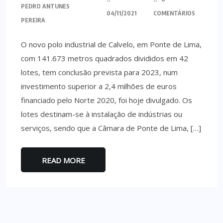
PEDRO ANTUNES
04/11/2021
COMENTÁRIOS
PEREIRA
O novo polo industrial de Calvelo, em Ponte de Lima,
com 141.673 metros quadrados divididos em 42
lotes, tem conclusão prevista para 2023, num
investimento superior a 2,4 milhões de euros
financiado pelo Norte 2020, foi hoje divulgado. Os
lotes destinam-se à instalação de indústrias ou
serviços, sendo que a Câmara de Ponte de Lima, […]
READ MORE