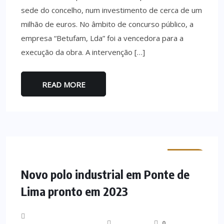
sede do concelho, num investimento de cerca de um
milhão de euros. No âmbito de concurso público, a
empresa “Betufam, Lda” foi a vencedora para a
execução da obra. A intervenção […]
READ MORE
MINHO
Novo polo industrial em Ponte de
Lima pronto em 2023
0