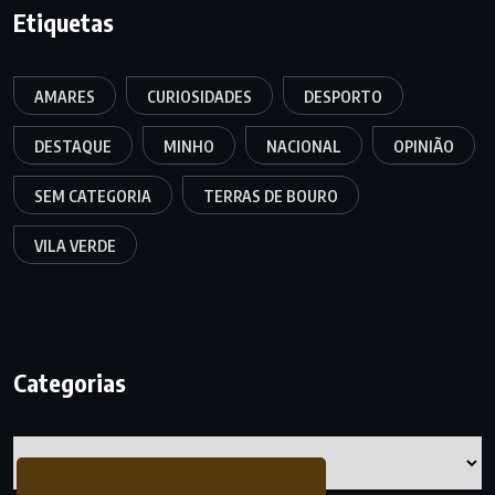
Etiquetas
AMARES
CURIOSIDADES
DESPORTO
DESTAQUE
MINHO
NACIONAL
OPINIÃO
SEM CATEGORIA
TERRAS DE BOURO
VILA VERDE
Categorias
Categorias