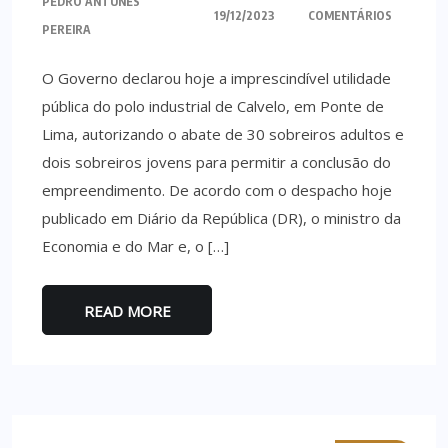
PEDRO ANTUNES
19/12/2023
COMENTÁRIOS
PEREIRA
O Governo declarou hoje a imprescindível utilidade
pública do polo industrial de Calvelo, em Ponte de
Lima, autorizando o abate de 30 sobreiros adultos e
dois sobreiros jovens para permitir a conclusão do
empreendimento. De acordo com o despacho hoje
publicado em Diário da República (DR), o ministro da
Economia e do Mar e, o […]
READ MORE