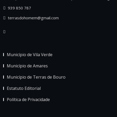
939 850 787
terrasdohomem@gmail.com
Município de Vila Verde
Município de Amares
Município de Terras de Bouro
Estatuto Editorial
Política de Privacidade