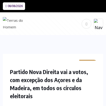
08/08/2026
MINHO
Partido Nova Direita vai a votos,
com excepção dos Açores e da
Madeira, em todos os círculos
eleitorais