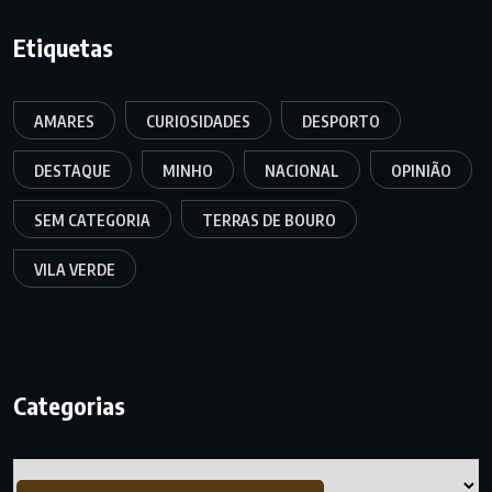
Etiquetas
AMARES
CURIOSIDADES
DESPORTO
DESTAQUE
MINHO
NACIONAL
OPINIÃO
SEM CATEGORIA
TERRAS DE BOURO
VILA VERDE
Categorias
Categorias