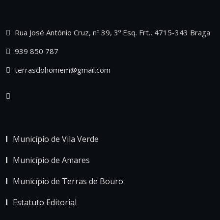
Rua José António Cruz, nº 39, 3º Esq. Frt., 4715-343 Braga
939 850 787
terrasdohomem@gmail.com
Município de Vila Verde
Município de Amares
Município de Terras de Bouro
Estatuto Editorial