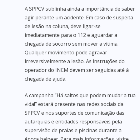
A SPPCV sublinha ainda a importância de saber
agir perante um acidente. Em caso de suspeita
de lesão na coluna, deve ligar-se
imediatamente para o 112 e aguardar a
chegada de socorro sem mover a vítima.
Qualquer movimento pode agravar
irreversivelmente a lesão. As instruções do
operador do INEM devem ser seguidas até à
chegada de ajuda.
A campanha “Há saltos que podem mudar a tua
vida!” estará presente nas redes sociais da
SPPCV e nos suportes de comunicação das
autarquias e entidades responsáveis pela
supervisão de praias e piscinas durante a
época balnear. Para mais informações, visite