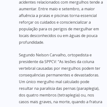
acidentes relacionados com mergulhos tende a
aumentar. Entre maio e setembro, a maior
afluência a praias e piscinas torna essencial
reforçar os cuidados e consciencializar a
população para os perigos de mergulhar em
locais desconhecidos ou em águas de pouca
profundidade.
Segundo Nelson Carvalho, ortopedista e
presidente da SPPCV: “As lesões da coluna
vertebral causadas por mergulhos podem ter
consequências permanentes e devastadoras.
Um único mergulho mal calculado pode
resultar na paralisia das pernas (paraplegia),
dos quatro membros (tetraplegia) ou, nos
casos mais graves, na morte, quando a fratura