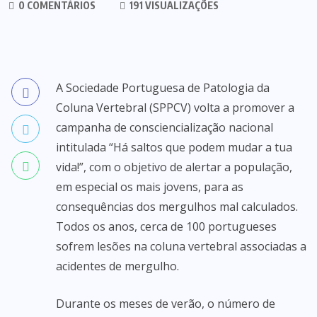
0 COMENTÁRIOS
191 VISUALIZAÇÕES
A Sociedade Portuguesa de Patologia da
Coluna Vertebral (SPPCV) volta a promover a
campanha de consciencialização nacional
intitulada “Há saltos que podem mudar a tua
vida!”, com o objetivo de alertar a população,
em especial os mais jovens, para as
consequências dos mergulhos mal calculados.
Todos os anos, cerca de 100 portugueses
sofrem lesões na coluna vertebral associadas a
acidentes de mergulho.
Durante os meses de verão, o número de