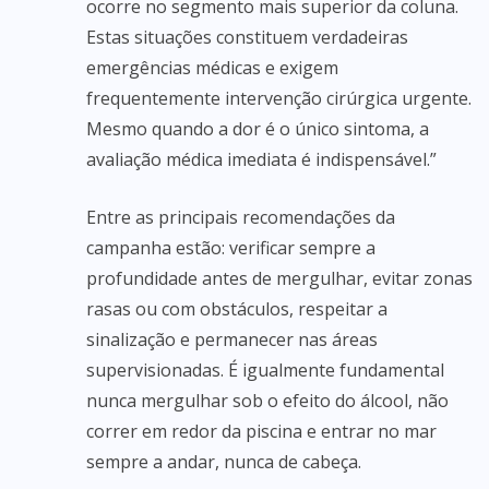
ocorre no segmento mais superior da coluna.
Estas situações constituem verdadeiras
emergências médicas e exigem
frequentemente intervenção cirúrgica urgente.
Mesmo quando a dor é o único sintoma, a
avaliação médica imediata é indispensável.”
Entre as principais recomendações da
campanha estão: verificar sempre a
profundidade antes de mergulhar, evitar zonas
rasas ou com obstáculos, respeitar a
sinalização e permanecer nas áreas
supervisionadas. É igualmente fundamental
nunca mergulhar sob o efeito do álcool, não
correr em redor da piscina e entrar no mar
sempre a andar, nunca de cabeça.