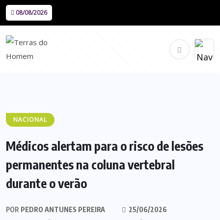
08/08/2026
NACIONAL
Médicos alertam para o risco de lesões
permanentes na coluna vertebral
durante o verão
POR
PEDRO ANTUNES PEREIRA
25/06/2026