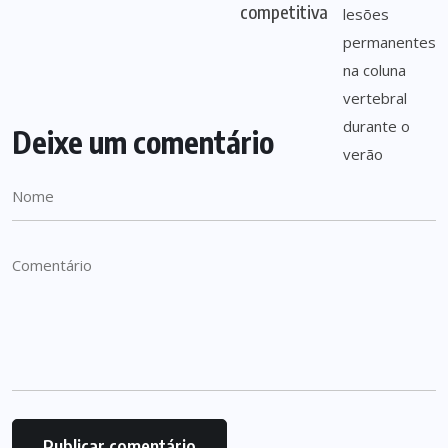
competitiva
Deixe um comentário