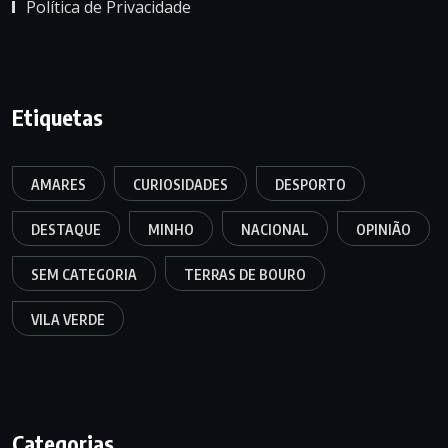
Política de Privacidade
Etiquetas
AMARES
CURIOSIDADES
DESPORTO
DESTAQUE
MINHO
NACIONAL
OPINIÃO
SEM CATEGORIA
TERRAS DE BOURO
VILA VERDE
Categorias