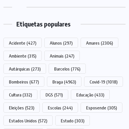
Etiquetas populares
Acidente
(427)
Alunos
(297)
Amares
(2306)
Ambiente
(315)
Animais
(247)
Autárquicas
(273)
Barcelos
(776)
Bombeiros
(677)
Braga
(4963)
Covid-19
(1018)
Cultura
(332)
DGS
(571)
Educação
(433)
Eleições
(523)
Escolas
(244)
Esposende
(305)
Estados Unidos
(572)
Estudo
(303)