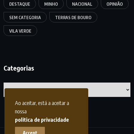
DESTAQUE
MINHO
NACIONAL
OPINIÃO
SEM CATEGORIA
TERRAS DE BOURO
VILA VERDE
Categorias
Categorias
Ao aceitar, está a aceitar a
nossa
politica de privacidade
Accept