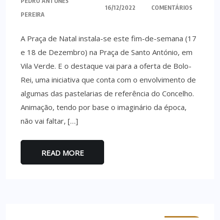
PEDRO ANTUNES
16/12/2022
COMENTÁRIOS
PEREIRA
A Praça de Natal instala-se este fim-de-semana (17
e 18 de Dezembro) na Praça de Santo António, em
Vila Verde. E o destaque vai para a oferta de Bolo-
Rei, uma iniciativa que conta com o envolvimento de
algumas das pastelarias de referência do Concelho.
Animação, tendo por base o imaginário da época,
não vai faltar, […]
READ MORE