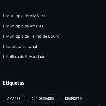
Município de Vila Verde
Município de Amares
Município de Terras de Bouro
Estatuto Editorial
Política de Privacidade
Etiquetas
AMARES
CURIOSIDADES
DESPORTO