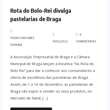
MINHO
Rota do Bolo-Rei divulga
pastelarias de Braga
0
PEDRO ANTUNES
01/12/2022
COMENTÁRIOS
PEREIRA
A Associação Empresarial de Braga e a Câmara
Municipal de Braga lançam a iniciativa “Na Rota do
Bolo Rei” para dar a conhecer aos consumidores a
oferta de excelência das pastelarias de Braga.
Assim, de 1 a 16 de dezembro, as pastelarias de
Braga vão expor e vender os seus produtos, no
Mercado de Natal, […]