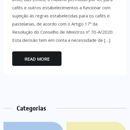
cafés e outros estabelecimentos a funcionar com
sujeição às regras estabelecidas para os cafés e
pastelarias, de acordo com o Artigo 17º da
Resolução do Conselho de Ministros nº 70-A/2020.
Esta decisão tem em conta a necessidade de […]
READ MORE
Categorias