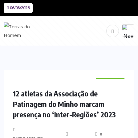
06/08/2026
DESPORTO
12 atletas da Associação de
Patinagem do Minho marcam
presença no ‘Inter-Regiões’ 2023
0