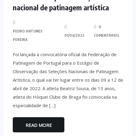
nacional de patinagem artística
0
PEDRO ANTUNES
01/04/2022
COMENTÁRIOS
PEREIRA
Foi lançada a convocatória oficial da Federação de
Patinagem de Portugal para o Estágio de
Observação das Seleções Nacionais de Patinagem
Artística, o qual vai ter lugar entre os dias 09 a 12 de
abril de 2022. A atleta Beatriz Sousa, de 13 anos,
atleta do Hóquei Clube de Braga foi convocada na
especialidade de […]
READ MORE