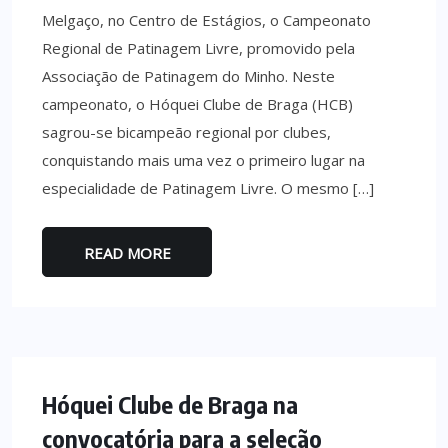
Melgaço, no Centro de Estágios, o Campeonato
Regional de Patinagem Livre, promovido pela
Associação de Patinagem do Minho. Neste
campeonato, o Hóquei Clube de Braga (HCB)
sagrou-se bicampeão regional por clubes,
conquistando mais uma vez o primeiro lugar na
especialidade de Patinagem Livre. O mesmo […]
READ MORE
Hóquei Clube de Braga na
convocatória para a seleção