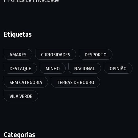
Etiquetas
AMARES
CURIOSIDADES
DESPORTO
DESTAQUE
MINHO
NACIONAL
OPINIÃO
SEM CATEGORIA
TERRAS DE BOURO
VILA VERDE
Categorias