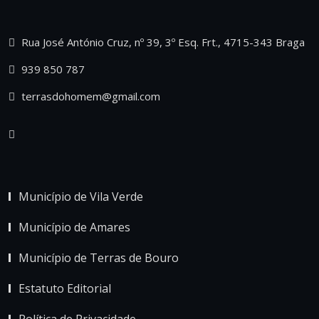
Rua José António Cruz, nº 39, 3º Esq. Frt., 4715-343 Braga
939 850 787
terrasdohomem@gmail.com
Município de Vila Verde
Município de Amares
Município de Terras de Bouro
Estatuto Editorial
Política de Privacidade