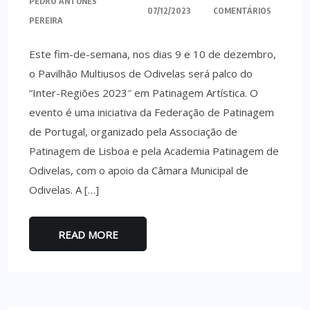
PEDRO ANTUNES
07/12/2023
COMENTÁRIOS
PEREIRA
Este fim-de-semana, nos dias 9 e 10 de dezembro,
o Pavilhão Multiusos de Odivelas será palco do
“Inter-Regiões 2023″ em Patinagem Artística. O
evento é uma iniciativa da Federação de Patinagem
de Portugal, organizado pela Associação de
Patinagem de Lisboa e pela Academia Patinagem de
Odivelas, com o apoio da Câmara Municipal de
Odivelas. A […]
READ MORE