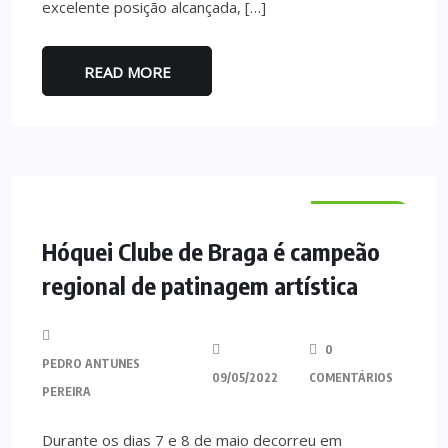
excelente posição alcançada, […]
READ MORE
DESPORTO
Hóquei Clube de Braga é campeão
regional de patinagem artística
0
PEDRO ANTUNES
09/05/2022
COMENTÁRIOS
PEREIRA
Durante os dias 7 e 8 de maio decorreu em