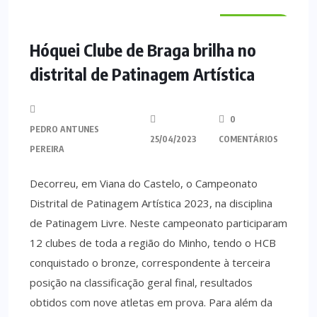
DESPORTO
Hóquei Clube de Braga brilha no
distrital de Patinagem Artística
0
PEDRO ANTUNES
25/04/2023
COMENTÁRIOS
PEREIRA
Decorreu, em Viana do Castelo, o Campeonato
Distrital de Patinagem Artística 2023, na disciplina
de Patinagem Livre. Neste campeonato participaram
12 clubes de toda a região do Minho, tendo o HCB
conquistado o bronze, correspondente à terceira
posição na classificação geral final, resultados
obtidos com nove atletas em prova. Para além da