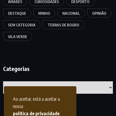
AMARES
CURIOSIDADES
DESPORTO
DESTAQUE
MINHO
NACIONAL
OPINIÃO
SEM CATEGORIA
TERRAS DE BOURO
VILA VERDE
Categorias
Categorias
Ao aceitar, está a aceitar a
nossa
politica de privacidade