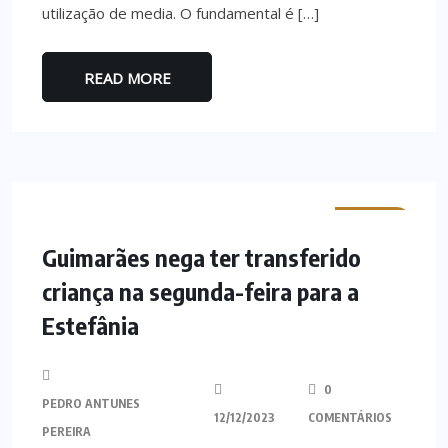
utilização de media. O fundamental é […]
READ MORE
MINHO
Guimarães nega ter transferido
criança na segunda-feira para a
Estefânia
0
PEDRO ANTUNES
12/12/2023
COMENTÁRIOS
PEREIRA