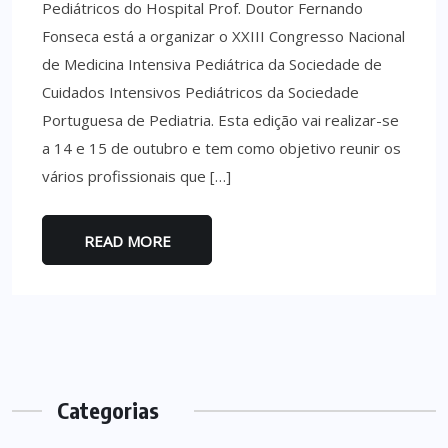
Pediátricos do Hospital Prof. Doutor Fernando
Fonseca está a organizar o XXIII Congresso Nacional
de Medicina Intensiva Pediátrica da Sociedade de
Cuidados Intensivos Pediátricos da Sociedade
Portuguesa de Pediatria. Esta edição vai realizar-se
a 14 e 15 de outubro e tem como objetivo reunir os
vários profissionais que […]
READ MORE
Categorias