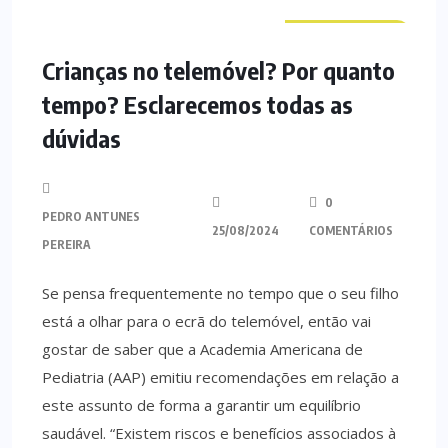
CURIOSIDADES
Crianças no telemóvel? Por quanto
tempo? Esclarecemos todas as
dúvidas
0
PEDRO ANTUNES
25/08/2024
COMENTÁRIOS
PEREIRA
Se pensa frequentemente no tempo que o seu filho
está a olhar para o ecrã do telemóvel, então vai
gostar de saber que a Academia Americana de
Pediatria (AAP) emitiu recomendações em relação a
este assunto de forma a garantir um equilíbrio
saudável. “Existem riscos e benefícios associados à