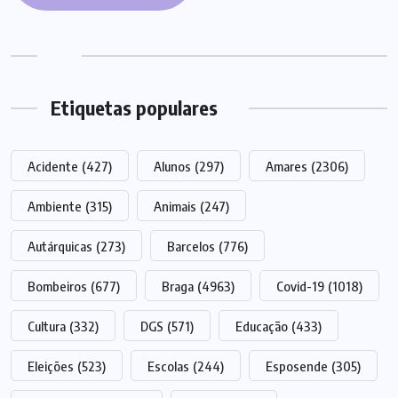
Etiquetas populares
Acidente
(427)
Alunos
(297)
Amares
(2306)
Ambiente
(315)
Animais
(247)
Autárquicas
(273)
Barcelos
(776)
Bombeiros
(677)
Braga
(4963)
Covid-19
(1018)
Cultura
(332)
DGS
(571)
Educação
(433)
Eleições
(523)
Escolas
(244)
Esposende
(305)