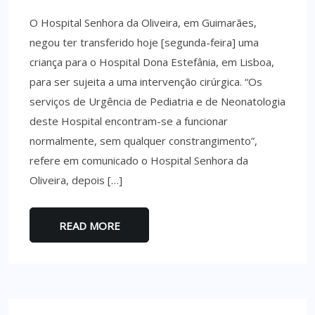
O Hospital Senhora da Oliveira, em Guimarães,
negou ter transferido hoje [segunda-feira] uma
criança para o Hospital Dona Estefânia, em Lisboa,
para ser sujeita a uma intervenção cirúrgica. “Os
serviços de Urgência de Pediatria e de Neonatologia
deste Hospital encontram-se a funcionar
normalmente, sem qualquer constrangimento”,
refere em comunicado o Hospital Senhora da
Oliveira, depois […]
READ MORE