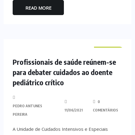
READ MORE
NACIONAL
Profissionais de saúde reúnem-se
para debater cuidados ao doente
pediátrico crítico
0
PEDRO ANTUNES
11/06/2021
COMENTÁRIOS
PEREIRA
A Unidade de Cuidados Intensivos e Especiais