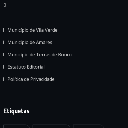
Município de Vila Verde
Município de Amares
Município de Terras de Bouro
Estatuto Editorial
Política de Privacidade
Etiquetas