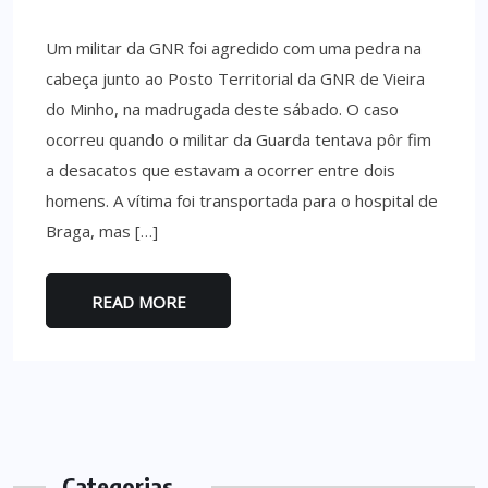
Um militar da GNR foi agredido com uma pedra na
cabeça junto ao Posto Territorial da GNR de Vieira
do Minho, na madrugada deste sábado. O caso
ocorreu quando o militar da Guarda tentava pôr fim
a desacatos que estavam a ocorrer entre dois
homens. A vítima foi transportada para o hospital de
Braga, mas […]
READ MORE
Categorias