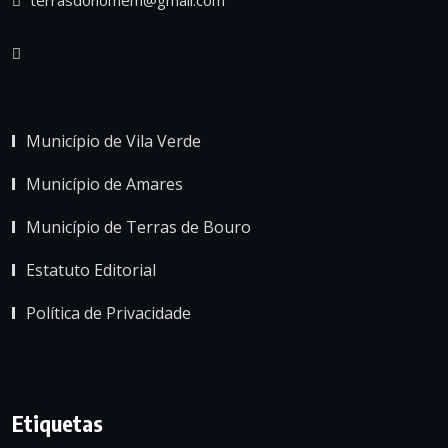
Município de Vila Verde
Município de Amares
Município de Terras de Bouro
Estatuto Editorial
Política de Privacidade
Etiquetas