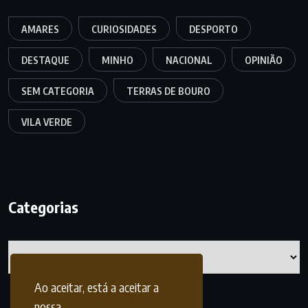
AMARES
CURIOSIDADES
DESPORTO
DESTAQUE
MINHO
NACIONAL
OPINIÃO
SEM CATEGORIA
TERRAS DE BOURO
VILA VERDE
Categorias
Categorias
Ao aceitar, está a aceitar a
nossa