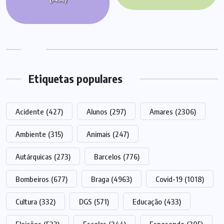
Etiquetas populares
Acidente
(427)
Alunos
(297)
Amares
(2306)
Ambiente
(315)
Animais
(247)
Autárquicas
(273)
Barcelos
(776)
Bombeiros
(677)
Braga
(4963)
Covid-19
(1018)
Cultura
(332)
DGS
(571)
Educação
(433)