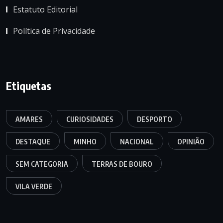
Estatuto Editorial
Política de Privacidade
Etiquetas
AMARES
CURIOSIDADES
DESPORTO
DESTAQUE
MINHO
NACIONAL
OPINIÃO
SEM CATEGORIA
TERRAS DE BOURO
VILA VERDE