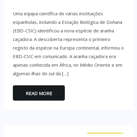
Uma equipa científica de várias instituições
espanholas, incluindo a Estação Biológica de Doñana
(EBD-CSIC) identificou a nova espécie de aranha
caçadora. A descoberta representa o primeiro
registo da espécie na Europa continental, informou o
EBD-CSIC em comunicado. A aranha caçadora era
apenas conhecida em África, no Médio Oriente e em
algumas ilhas do sul da […]
READ MORE
CURIOSIDADES