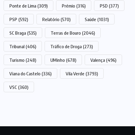
Ponte de Lima
(309)
Prémio
(316)
PSD
(377)
PSP
(592)
Relatório
(570)
Saúde
(1031)
SC Braga
(535)
Terras de Bouro
(2046)
Tribunal
(406)
Tráfico de Droga
(273)
Turismo
(248)
UMinho
(678)
Valença
(496)
Viana do Castelo
(336)
Vila Verde
(3793)
VSC
(360)