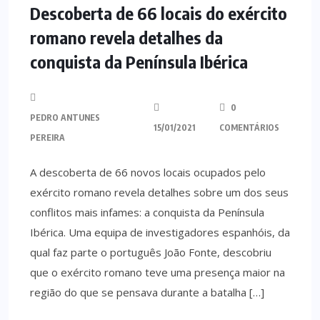
Descoberta de 66 locais do exército
romano revela detalhes da
conquista da Península Ibérica
0
PEDRO ANTUNES
15/01/2021
COMENTÁRIOS
PEREIRA
A descoberta de 66 novos locais ocupados pelo
exército romano revela detalhes sobre um dos seus
conflitos mais infames: a conquista da Península
Ibérica. Uma equipa de investigadores espanhóis, da
qual faz parte o português João Fonte, descobriu
que o exército romano teve uma presença maior na
região do que se pensava durante a batalha […]