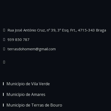
Rua José António Cruz, nº 39, 3º Esq. Frt., 4715-343 Braga
939 850 787
terrasdohomem@gmail.com
Município de Vila Verde
Município de Amares
Município de Terras de Bouro