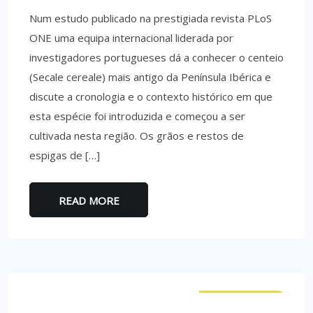
Num estudo publicado na prestigiada revista PLoS
ONE uma equipa internacional liderada por
investigadores portugueses dá a conhecer o centeio
(Secale cereale) mais antigo da Península Ibérica e
discute a cronologia e o contexto histórico em que
esta espécie foi introduzida e começou a ser
cultivada nesta região. Os grãos e restos de
espigas de […]
READ MORE
CURIOSIDADES