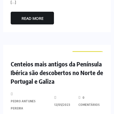
[…]
READ MORE
CURIOSIDADES
Centeios mais antigos da Península
Ibérica são descobertos no Norte de
Portugal e Galiza
0
PEDRO ANTUNES
12/05/2023
COMENTÁRIOS
PEREIRA