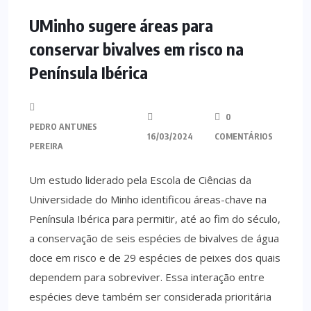
UMinho sugere áreas para
conservar bivalves em risco na
Península Ibérica
0
PEDRO ANTUNES
16/03/2024
COMENTÁRIOS
PEREIRA
Um estudo liderado pela Escola de Ciências da
Universidade do Minho identificou áreas-chave na
Península Ibérica para permitir, até ao fim do século,
a conservação de seis espécies de bivalves de água
doce em risco e de 29 espécies de peixes dos quais
dependem para sobreviver. Essa interação entre
espécies deve também ser considerada prioritária