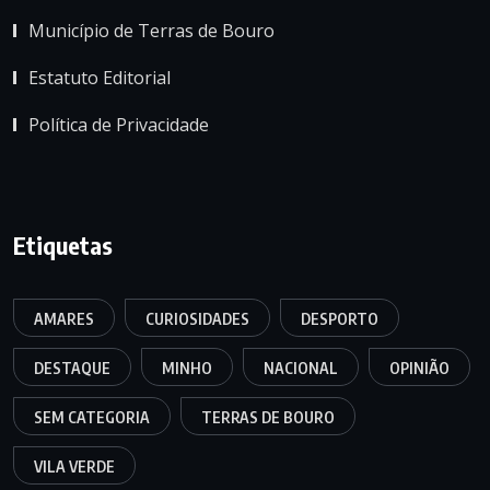
Município de Terras de Bouro
Estatuto Editorial
Política de Privacidade
Etiquetas
AMARES
CURIOSIDADES
DESPORTO
DESTAQUE
MINHO
NACIONAL
OPINIÃO
SEM CATEGORIA
TERRAS DE BOURO
VILA VERDE