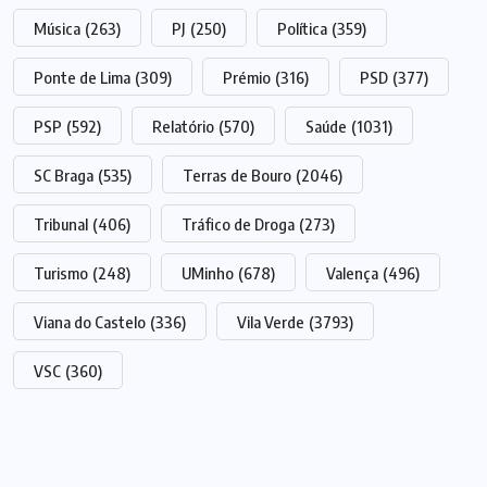
Música
(263)
PJ
(250)
Política
(359)
Ponte de Lima
(309)
Prémio
(316)
PSD
(377)
PSP
(592)
Relatório
(570)
Saúde
(1031)
SC Braga
(535)
Terras de Bouro
(2046)
Tribunal
(406)
Tráfico de Droga
(273)
Turismo
(248)
UMinho
(678)
Valença
(496)
Viana do Castelo
(336)
Vila Verde
(3793)
VSC
(360)