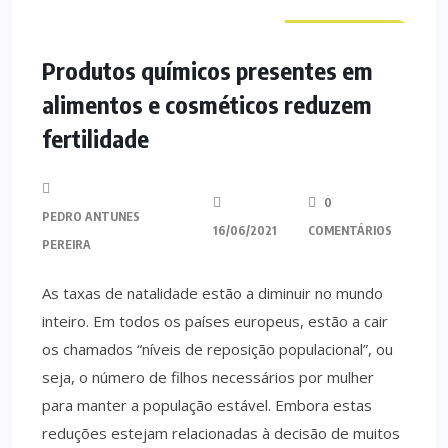
CURIOSIDADES
Produtos químicos presentes em
alimentos e cosméticos reduzem
fertilidade
0
PEDRO ANTUNES
16/06/2021
COMENTÁRIOS
PEREIRA
As taxas de natalidade estão a diminuir no mundo
inteiro. Em todos os países europeus, estão a cair
os chamados “níveis de reposição populacional”, ou
seja, o número de filhos necessários por mulher
para manter a população estável. Embora estas
reduções estejam relacionadas à decisão de muitos