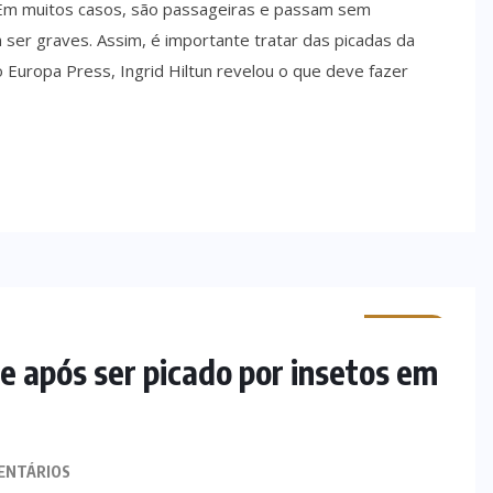
 Em muitos casos, são passageiras e passam sem
ser graves. Assim, é importante tratar das picadas da
 Europa Press, Ingrid Hiltun revelou o que deve fazer
MINHO
e após ser picado por insetos em
ENTÁRIOS