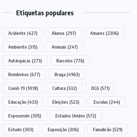
Etiquetas populares
Acidente
(427)
Alunos
(297)
Amares
(2306)
Ambiente
(315)
Animais
(247)
Autárquicas
(273)
Barcelos
(776)
Bombeiros
(677)
Braga
(4963)
Covid-19
(1018)
Cultura
(332)
DGS
(571)
Educação
(433)
Eleições
(523)
Escolas
(244)
Esposende
(305)
Estados Unidos
(572)
Estudo
(303)
Exposição
(306)
Famalicão
(529)