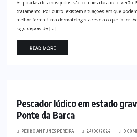
As picadas dos mosquitos são comuns durante o verão.
tratamento. Por outro, existem situações em que podem 
melhor forma. Uma dermatologista revela o que fazer. Ao
logo depois de […]
READ MORE
Pescador lúdico em estado grav
Ponte da Barca
PEDRO ANTUNES PEREIRA
24/08/2024
0 COM