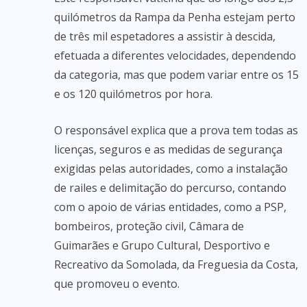
quilómetros da Rampa da Penha estejam perto
de três mil espetadores a assistir à descida,
efetuada a diferentes velocidades, dependendo
da categoria, mas que podem variar entre os 15
e os 120 quilómetros por hora.
O responsável explica que a prova tem todas as
licenças, seguros e as medidas de segurança
exigidas pelas autoridades, como a instalação
de railes e delimitação do percurso, contando
com o apoio de várias entidades, como a PSP,
bombeiros, proteção civil, Câmara de
Guimarães e Grupo Cultural, Desportivo e
Recreativo da Somolada, da Freguesia da Costa,
que promoveu o evento.