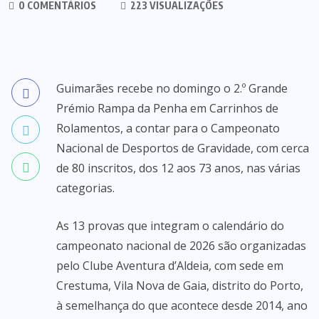
0 COMENTÁRIOS
223 VISUALIZAÇÕES
Guimarães recebe no domingo o 2.º Grande
Prémio Rampa da Penha em Carrinhos de
Rolamentos, a contar para o Campeonato
Nacional de Desportos de Gravidade, com cerca
de 80 inscritos, dos 12 aos 73 anos, nas várias
categorias.
As 13 provas que integram o calendário do
campeonato nacional de 2026 são organizadas
pelo Clube Aventura d’Aldeia, com sede em
Crestuma, Vila Nova de Gaia, distrito do Porto,
à semelhança do que acontece desde 2014, ano