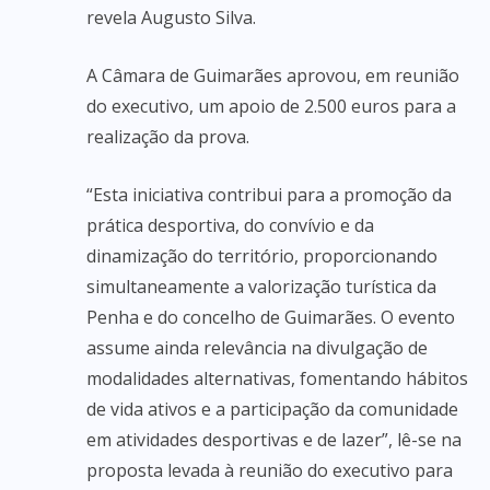
revela Augusto Silva.
A Câmara de Guimarães aprovou, em reunião
do executivo, um apoio de 2.500 euros para a
realização da prova.
“Esta iniciativa contribui para a promoção da
prática desportiva, do convívio e da
dinamização do território, proporcionando
simultaneamente a valorização turística da
Penha e do concelho de Guimarães. O evento
assume ainda relevância na divulgação de
modalidades alternativas, fomentando hábitos
de vida ativos e a participação da comunidade
em atividades desportivas e de lazer”, lê-se na
proposta levada à reunião do executivo para