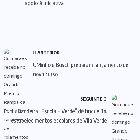
apoio à iniciativa.
ANTERIOR
UMinho e Bosch preparam lançamento de
novo curso
SEGUINTE
Bandeira “Escola + Verde” distingue 34
estabelecimentos escolares de Vila Verde