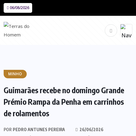
06/08/2026
MINHO
Guimarães recebe no domingo Grande
Prémio Rampa da Penha em carrinhos
de rolamentos
POR
PEDRO ANTUNES PEREIRA
26/06/2026