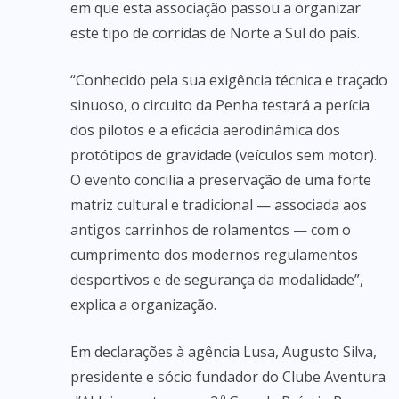
em que esta associação passou a organizar
este tipo de corridas de Norte a Sul do país.
“Conhecido pela sua exigência técnica e traçado
sinuoso, o circuito da Penha testará a perícia
dos pilotos e a eficácia aerodinâmica dos
protótipos de gravidade (veículos sem motor).
O evento concilia a preservação de uma forte
matriz cultural e tradicional — associada aos
antigos carrinhos de rolamentos — com o
cumprimento dos modernos regulamentos
desportivos e de segurança da modalidade”,
explica a organização.
Em declarações à agência Lusa, Augusto Silva,
presidente e sócio fundador do Clube Aventura