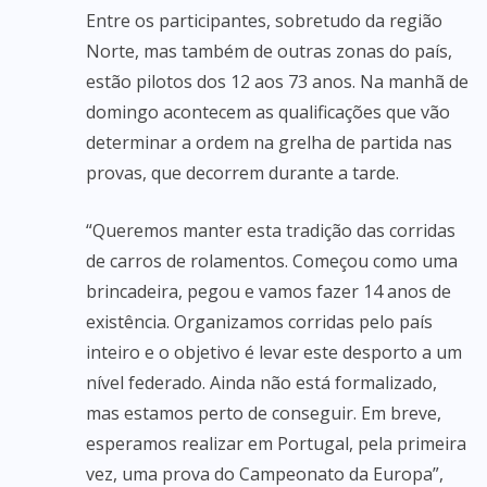
Entre os participantes, sobretudo da região
Norte, mas também de outras zonas do país,
estão pilotos dos 12 aos 73 anos. Na manhã de
domingo acontecem as qualificações que vão
determinar a ordem na grelha de partida nas
provas, que decorrem durante a tarde.
“Queremos manter esta tradição das corridas
de carros de rolamentos. Começou como uma
brincadeira, pegou e vamos fazer 14 anos de
existência. Organizamos corridas pelo país
inteiro e o objetivo é levar este desporto a um
nível federado. Ainda não está formalizado,
mas estamos perto de conseguir. Em breve,
esperamos realizar em Portugal, pela primeira
vez, uma prova do Campeonato da Europa”,