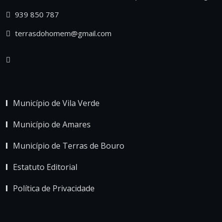
939 850 787
terrasdohomem@gmail.com
Município de Vila Verde
Município de Amares
Município de Terras de Bouro
Estatuto Editorial
Política de Privacidade