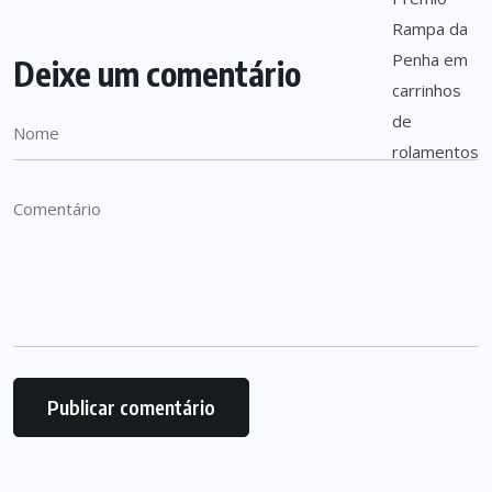
Deixe um comentário