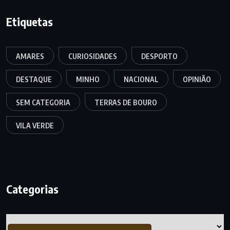
Etiquetas
AMARES
CURIOSIDADES
DESPORTO
DESTAQUE
MINHO
NACIONAL
OPINIÃO
SEM CATEGORIA
TERRAS DE BOURO
VILA VERDE
Categorias
Categorias