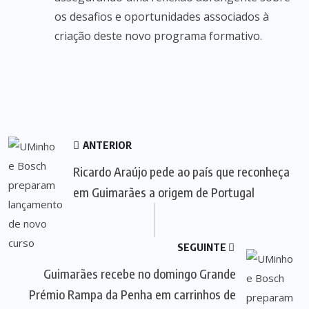
os desafios e oportunidades associados à
criação deste novo programa formativo.
ANTERIOR
Ricardo Araújo pede ao país que reconheça
em Guimarães a origem de Portugal
SEGUINTE
Guimarães recebe no domingo Grande
Prémio Rampa da Penha em carrinhos de