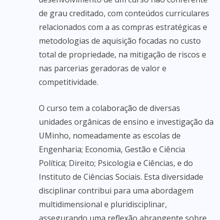
de grau creditado, com conteúdos curriculares
relacionados com a as compras estratégicas e
metodologias de aquisição focadas no custo
total de propriedade, na mitigação de riscos e
nas parcerias geradoras de valor e
competitividade.
O curso tem a colaboração de diversas
unidades orgânicas de ensino e investigação da
UMinho, nomeadamente as escolas de
Engenharia; Economia, Gestão e Ciência
Política; Direito; Psicologia e Ciências, e do
Instituto de Ciências Sociais. Esta diversidade
disciplinar contribui para uma abordagem
multidimensional e pluridisciplinar,
assegurando uma reflexão abrangente sobre