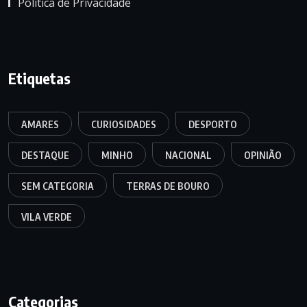
Política de Privacidade
Etiquetas
AMARES
CURIOSIDADES
DESPORTO
DESTAQUE
MINHO
NACIONAL
OPINIÃO
SEM CATEGORIA
TERRAS DE BOURO
VILA VERDE
Categorias