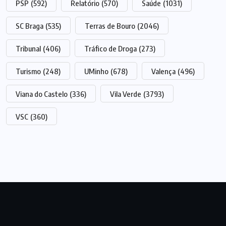
PSP
(592)
Relatório
(570)
Saúde
(1031)
SC Braga
(535)
Terras de Bouro
(2046)
Tribunal
(406)
Tráfico de Droga
(273)
Turismo
(248)
UMinho
(678)
Valença
(496)
Viana do Castelo
(336)
Vila Verde
(3793)
VSC
(360)