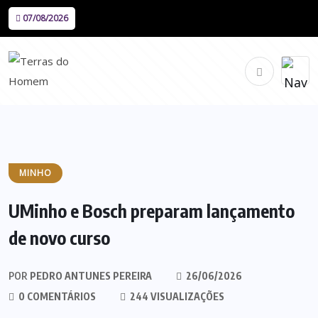
07/08/2026
MINHO
UMinho e Bosch preparam lançamento
de novo curso
POR
PEDRO ANTUNES PEREIRA
26/06/2026
0 COMENTÁRIOS
244 VISUALIZAÇÕES