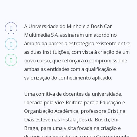
A Universidade do Minho e a Bosh Car
Multimedia S.A. assinaram um acordo no
âmbito da parceria estratégica existente entre
as duas instituições, com vista à criação de um
novo curso, que reforçará o compromisso de
ambas as entidades com a qualificação e
valorização do conhecimento aplicado.
Uma comitiva de docentes da universidade,
liderada pela Vice-Reitora para a Educação e
Organização Académica, professora Cristina
Dias esteve nas instalações da Bosch, em
Braga, para uma visita focada na criação e
desenvolvimento de um curso não conferente