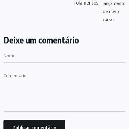
rolamentos
Deixe um comentário