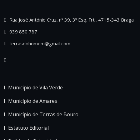
Rua José António Cruz, nº 39, 3º Esq. Frt., 4715-343 Braga
939 850 787
terrasdohomem@gmail.com
Município de Vila Verde
Município de Amares
Município de Terras de Bouro
Estatuto Editorial