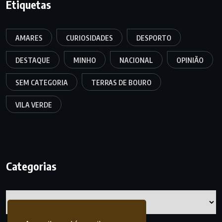
Etiquetas
AMARES
CURIOSIDADES
DESPORTO
DESTAQUE
MINHO
NACIONAL
OPINIÃO
SEM CATEGORIA
TERRAS DE BOURO
VILA VERDE
Categorias
Categorias