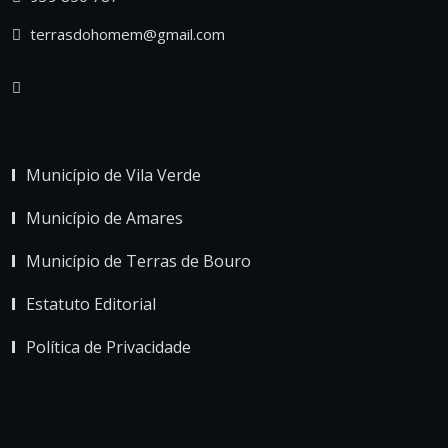
terrasdohomem@gmail.com
Município de Vila Verde
Município de Amares
Município de Terras de Bouro
Estatuto Editorial
Política de Privacidade