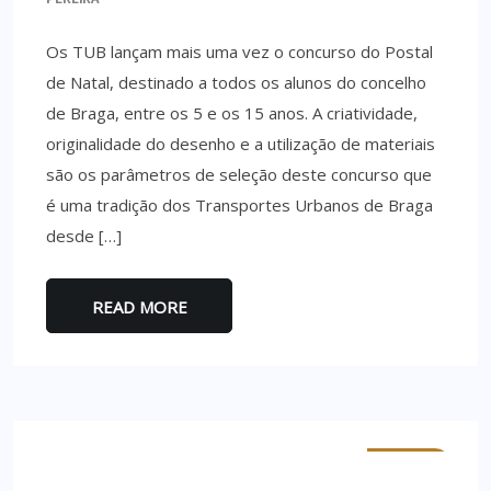
Os TUB lançam mais uma vez o concurso do Postal
de Natal, destinado a todos os alunos do concelho
de Braga, entre os 5 e os 15 anos. A criatividade,
originalidade do desenho e a utilização de materiais
são os parâmetros de seleção deste concurso que
é uma tradição dos Transportes Urbanos de Braga
desde […]
READ MORE
MINHO