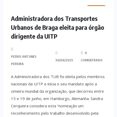
MINHO
Administradora dos Transportes
Urbanos de Braga eleita para órgão
dirigente da UITP
0
PEDRO ANTUNES
30/06/2025
COMENTÁRIOS
PEREIRA
A Administradora dos TUB foi eleita pelos membros
nacionais da UITP e inicia o seu mandato após a
cimeira mundial da organização, que decorreu entre
15 e 19 de junho, em Hamburgo, Alemanha. Sandra
Cerqueira considera esta “nomeação um
reconhecimento pelo trabalho desenvolvido pela