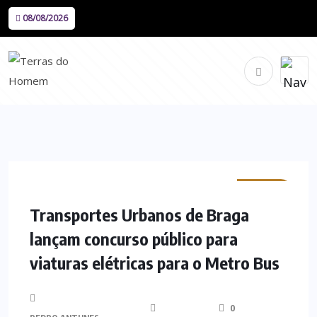
08/08/2026
MINHO
Transportes Urbanos de Braga
lançam concurso público para
viaturas elétricas para o Metro Bus
0