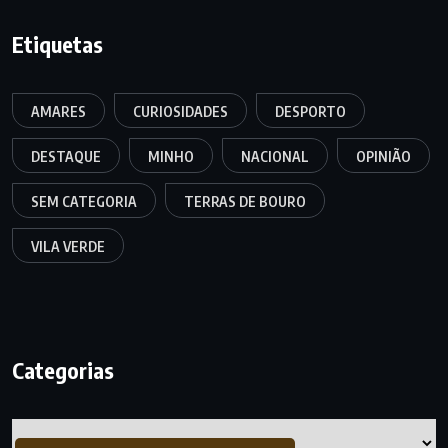
Etiquetas
AMARES
CURIOSIDADES
DESPORTO
DESTAQUE
MINHO
NACIONAL
OPINIÃO
SEM CATEGORIA
TERRAS DE BOURO
VILA VERDE
Categorias
Categorias