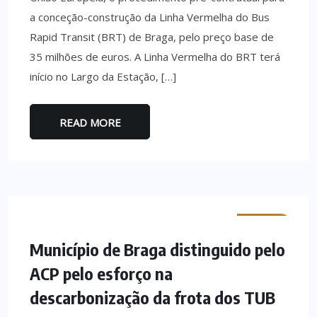
a conceção-construção da Linha Vermelha do Bus
Rapid Transit (BRT) de Braga, pelo preço base de
35 milhões de euros. A Linha Vermelha do BRT terá
início no Largo da Estação, […]
READ MORE
MINHO
Município de Braga distinguido pelo
ACP pelo esforço na
descarbonização da frota dos TUB