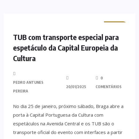
MINHO
TUB com transporte especial para
espetáculo da Capital Europeia da
Cultura
0
PEDRO ANTUNES
20/01/2025
COMENTÁRIOS
PEREIRA
No dia 25 de janeiro, próximo sábado, Braga abre a
porta à Capital Portuguesa da Cultura com
espetáculos na Avenida Central e os TUB são o
transporte oficial do evento com interfaces a partir