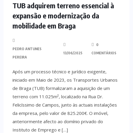
TUB adquirem terreno essencial à
expansão e modernização da
mobilidade em Braga
0
PEDRO ANTUNES
13/06/2025
COMENTÁRIOS
PEREIRA
Após um processo técnico e jurídico exigente,
iniciado em Maio de 2023, os Transportes Urbanos
de Braga (TUB) formalizaram a aquisição de um
terreno com 11.025m², localizado na Rua Dr.
Felicíssimo de Campos, junto às actuais instalações
da empresa, pelo valor de 825.200€. O imóvel,
anteriormente afecto ao domínio privado do
Instituto de Emprego e […]