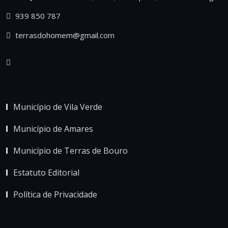
939 850 787
terrasdohomem@gmail.com
Município de Vila Verde
Município de Amares
Município de Terras de Bouro
Estatuto Editorial
Política de Privacidade