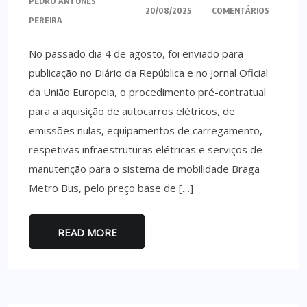
PEDRO ANTUNES
20/08/2025
COMENTÁRIOS
PEREIRA
No passado dia 4 de agosto, foi enviado para
publicação no Diário da República e no Jornal Oficial
da União Europeia, o procedimento pré-contratual
para a aquisição de autocarros elétricos, de
emissões nulas, equipamentos de carregamento,
respetivas infraestruturas elétricas e serviços de
manutenção para o sistema de mobilidade Braga
Metro Bus, pelo preço base de […]
READ MORE