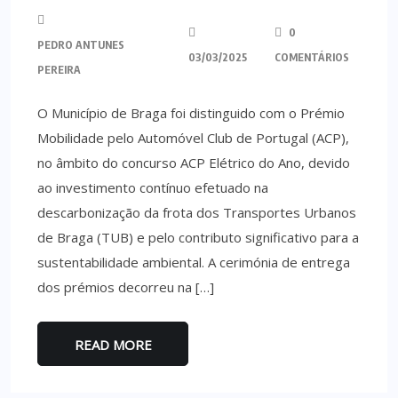
0
PEDRO ANTUNES
03/03/2025
COMENTÁRIOS
PEREIRA
O Município de Braga foi distinguido com o Prémio
Mobilidade pelo Automóvel Club de Portugal (ACP),
no âmbito do concurso ACP Elétrico do Ano, devido
ao investimento contínuo efetuado na
descarbonização da frota dos Transportes Urbanos
de Braga (TUB) e pelo contributo significativo para a
sustentabilidade ambiental. A cerimónia de entrega
dos prémios decorreu na […]
READ MORE