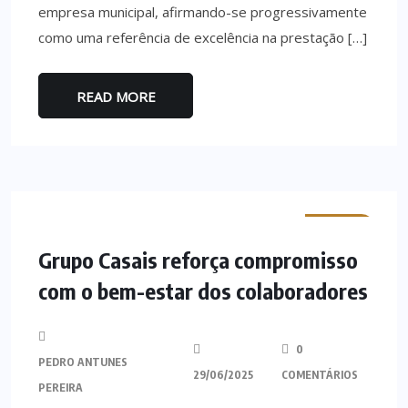
empresa municipal, afirmando-se progressivamente
como uma referência de excelência na prestação […]
READ MORE
MINHO
Grupo Casais reforça compromisso
com o bem-estar dos colaboradores
0
PEDRO ANTUNES
29/06/2025
COMENTÁRIOS
PEREIRA