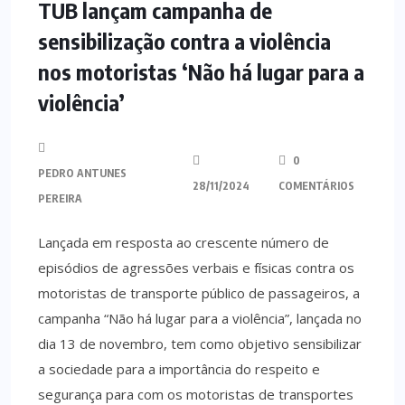
TUB lançam campanha de
sensibilização contra a violência
nos motoristas ‘Não há lugar para a
violência’
0
PEDRO ANTUNES
28/11/2024
COMENTÁRIOS
PEREIRA
Lançada em resposta ao crescente número de
episódios de agressões verbais e físicas contra os
motoristas de transporte público de passageiros, a
campanha “Não há lugar para a violência”, lançada no
dia 13 de novembro, tem como objetivo sensibilizar
a sociedade para a importância do respeito e
segurança para com os motoristas de transportes