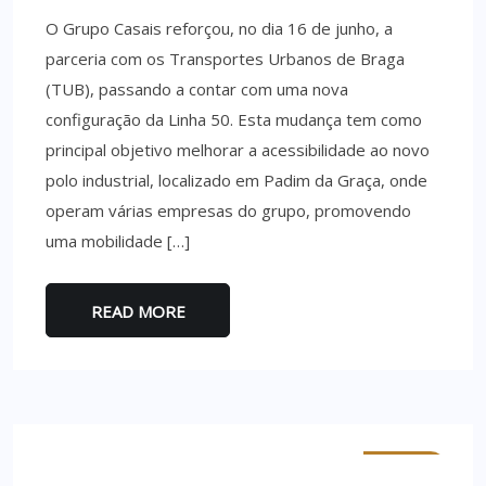
O Grupo Casais reforçou, no dia 16 de junho, a
parceria com os Transportes Urbanos de Braga
(TUB), passando a contar com uma nova
configuração da Linha 50. Esta mudança tem como
principal objetivo melhorar a acessibilidade ao novo
polo industrial, localizado em Padim da Graça, onde
operam várias empresas do grupo, promovendo
uma mobilidade […]
READ MORE
MINHO