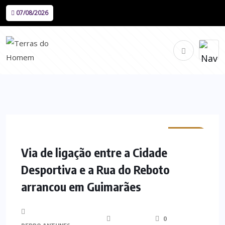
07/08/2026
MINHO
Via de ligação entre a Cidade
Desportiva e a Rua do Reboto
arrancou em Guimarães
0