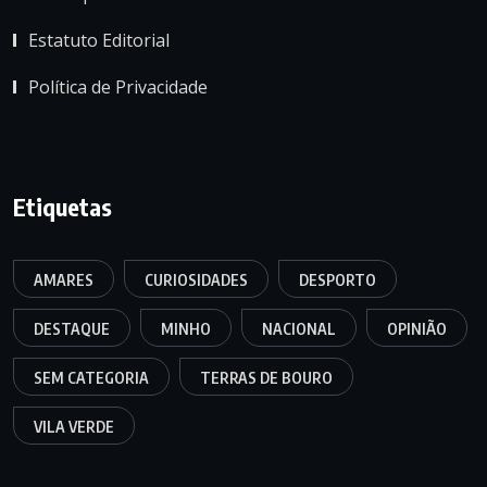
Estatuto Editorial
Política de Privacidade
Etiquetas
AMARES
CURIOSIDADES
DESPORTO
DESTAQUE
MINHO
NACIONAL
OPINIÃO
SEM CATEGORIA
TERRAS DE BOURO
VILA VERDE