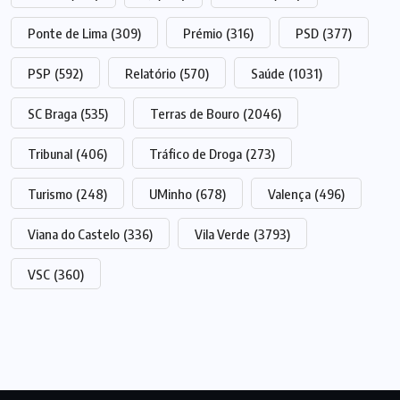
Ponte de Lima
(309)
Prémio
(316)
PSD
(377)
PSP
(592)
Relatório
(570)
Saúde
(1031)
SC Braga
(535)
Terras de Bouro
(2046)
Tribunal
(406)
Tráfico de Droga
(273)
Turismo
(248)
UMinho
(678)
Valença
(496)
Viana do Castelo
(336)
Vila Verde
(3793)
VSC
(360)