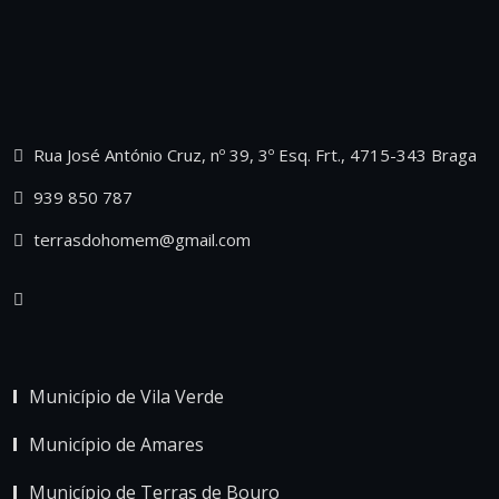
Rua José António Cruz, nº 39, 3º Esq. Frt., 4715-343 Braga
939 850 787
terrasdohomem@gmail.com
Município de Vila Verde
Município de Amares
Município de Terras de Bouro