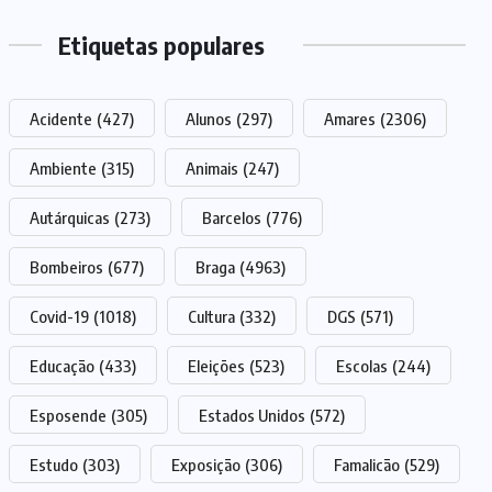
Etiquetas populares
Acidente
(427)
Alunos
(297)
Amares
(2306)
Ambiente
(315)
Animais
(247)
Autárquicas
(273)
Barcelos
(776)
Bombeiros
(677)
Braga
(4963)
Covid-19
(1018)
Cultura
(332)
DGS
(571)
Educação
(433)
Eleições
(523)
Escolas
(244)
Esposende
(305)
Estados Unidos
(572)
Estudo
(303)
Exposição
(306)
Famalicão
(529)