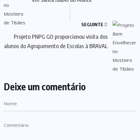
SEGUINTE
Projeto PNPG GO proporcionou visita dos
alunos do Agrupamento de Escolas à BRAVAL
Deixe um comentário