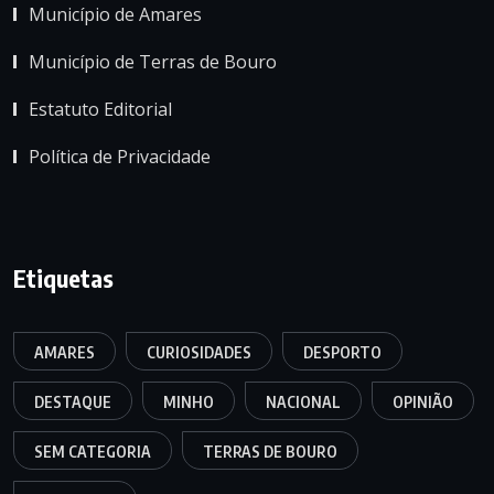
Município de Amares
Município de Terras de Bouro
Estatuto Editorial
Política de Privacidade
Etiquetas
AMARES
CURIOSIDADES
DESPORTO
DESTAQUE
MINHO
NACIONAL
OPINIÃO
SEM CATEGORIA
TERRAS DE BOURO