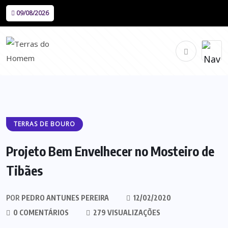
09/08/2026
TERRAS DE BOURO
Projeto Bem Envelhecer no Mosteiro de
Tibães
POR
PEDRO ANTUNES PEREIRA
12/02/2020
0 COMENTÁRIOS
279 VISUALIZAÇÕES