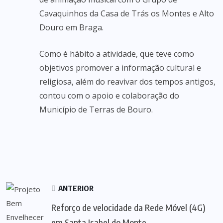
Cavaquinhos da Casa de Trás os Montes e Alto
Douro em Braga.
Como é hábito a atividade, que teve como
objetivos promover a informação cultural e
religiosa, além do reavivar dos tempos antigos,
contou com o apoio e colaboração do
Município de Terras de Bouro.
ANTERIOR
Reforço de velocidade da Rede Móvel (4G)
em Santa Isabel do Monte