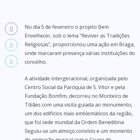
No dia 5 de fevereiro o projeto Bem
Envelhecer, sob o lema “Reviver as Tradições
Religiosas”, proporcionou uma ação em Braga,
onde marcaram presença várias instituições do
concelho.
A atividade intergeracional, organizada pelo
Centro Social da Paróquia de S. Vítor e pela
Fundação Bomfim, decorreu no Monteiro de
Tibães com uma visita guiada ao monumento,
um dos edifícios mais emblemáticos da região,
que foi sede mundial da Ordem Beneditina.
Seguiu-se um almoço convívio e um momento
de animação musical com o Grupo de