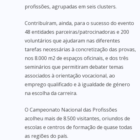
profissões, agrupadas em seis clusters.
Contribuíram, ainda, para o sucesso do evento
48 entidades parceiras/patrocinadoras e 200
voluntários que ajudaram nas diferentes
tarefas necessárias à concretização das provas,
nos 8.000 m2 de espaços oficinais, e dos três
seminários que permitiram debater temas
associados à orientação vocacional, ao
emprego qualificado e à igualdade de género
na escolha da carreira.
O Campeonato Nacional das Profissões
acolheu mais de 8.500 visitantes, oriundos de
escolas e centros de formação de quase todas
as regiões do país.