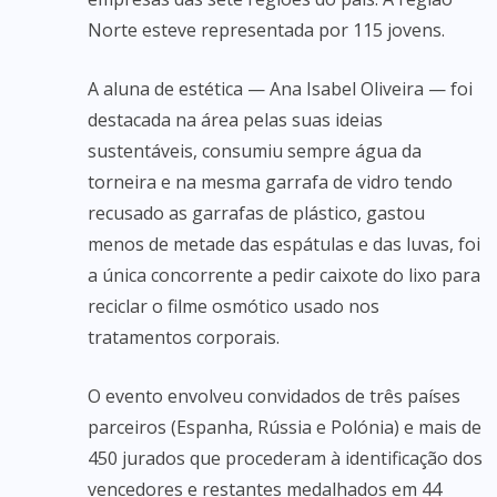
Norte esteve representada por 115 jovens.
A aluna de estética — Ana Isabel Oliveira — foi
destacada na área pelas suas ideias
sustentáveis, consumiu sempre água da
torneira e na mesma garrafa de vidro tendo
recusado as garrafas de plástico, gastou
menos de metade das espátulas e das luvas, foi
a única concorrente a pedir caixote do lixo para
reciclar o filme osmótico usado nos
tratamentos corporais.
O evento envolveu convidados de três países
parceiros (Espanha, Rússia e Polónia) e mais de
450 jurados que procederam à identificação dos
vencedores e restantes medalhados em 44