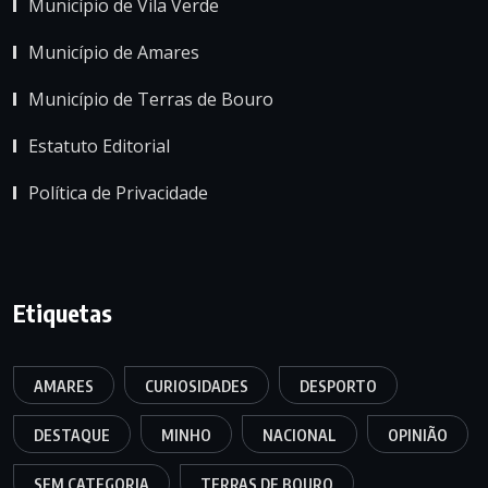
Município de Vila Verde
Município de Amares
Município de Terras de Bouro
Estatuto Editorial
Política de Privacidade
Etiquetas
AMARES
CURIOSIDADES
DESPORTO
DESTAQUE
MINHO
NACIONAL
OPINIÃO
SEM CATEGORIA
TERRAS DE BOURO