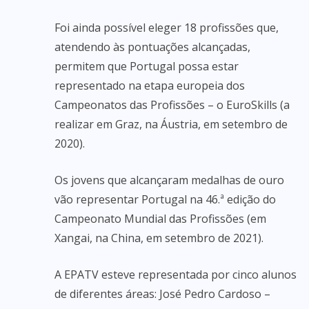
Foi ainda possível eleger 18 profissões que,
atendendo às pontuações alcançadas,
permitem que Portugal possa estar
representado na etapa europeia dos
Campeonatos das Profissões – o EuroSkills (a
realizar em Graz, na Áustria, em setembro de
2020).
Os jovens que alcançaram medalhas de ouro
vão representar Portugal na 46.ª edição do
Campeonato Mundial das Profissões (em
Xangai, na China, em setembro de 2021).
A EPATV esteve representada por cinco alunos
de diferentes áreas: José Pedro Cardoso –