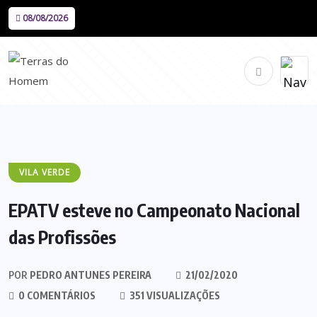
08/08/2026
VILA VERDE
EPATV esteve no Campeonato Nacional
das Profissões
POR
PEDRO ANTUNES PEREIRA
21/02/2020
0 COMENTÁRIOS
351 VISUALIZAÇÕES