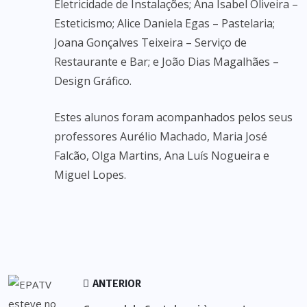
Eletricidade de Instalações; Ana Isabel Oliveira –
Esteticismo; Alice Daniela Egas – Pastelaria;
Joana Gonçalves Teixeira – Serviço de
Restaurante e Bar; e João Dias Magalhães –
Design Gráfico.
Estes alunos foram acompanhados pelos seus
professores Aurélio Machado, Maria José
Falcão, Olga Martins, Ana Luís Nogueira e
Miguel Lopes.
ANTERIOR