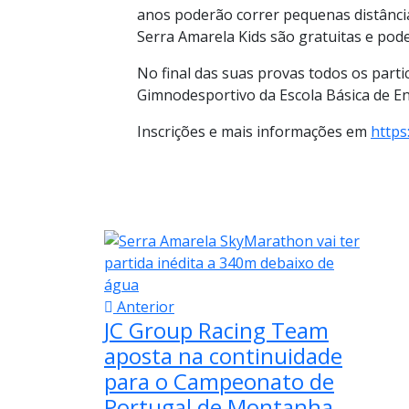
anos poderão correr pequenas distâncias
Serra Amarela Kids são gratuitas e pode
No final das suas provas todos os parti
Gimnodesportivo da Escola Básica de En
Inscrições e mais informações em
https
Anterior
JC Group Racing Team
aposta na continuidade
para o Campeonato de
Portugal de Montanha