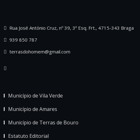
Rua José António Cruz, nº 39, 3º Esq. Frt., 4715-343 Braga
939 850 787
terrasdohomem@gmail.com
Município de Vila Verde
Município de Amares
Município de Terras de Bouro
Estatuto Editorial