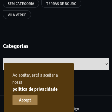
SEM CATEGORIA
TERRAS DE BOURO
VILA VERDE
Categorias
Categorias
Ao aceitar, está a aceitar a
nossa
politica de privacidade
Accept
terrasdohomem -
frdesign