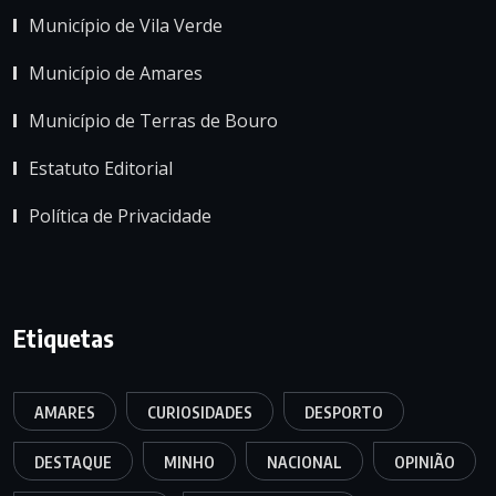
Município de Vila Verde
Município de Amares
Município de Terras de Bouro
Estatuto Editorial
Política de Privacidade
Etiquetas
AMARES
CURIOSIDADES
DESPORTO
DESTAQUE
MINHO
NACIONAL
OPINIÃO