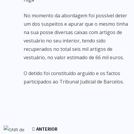
No momento da abordagem foi possível deter
um dos suspeitos e apurar que o mesmo tinha
na sua posse diversas caixas com artigos de
vestuário no seu interior, tendo sido
recuperados no total seis mil artigos de
vestuário, no valor estimado de 66 mil euros.
O detido foi constituído arguido e os factos
participados ao Tribunal Judicial de Barcelos.
ANTERIOR