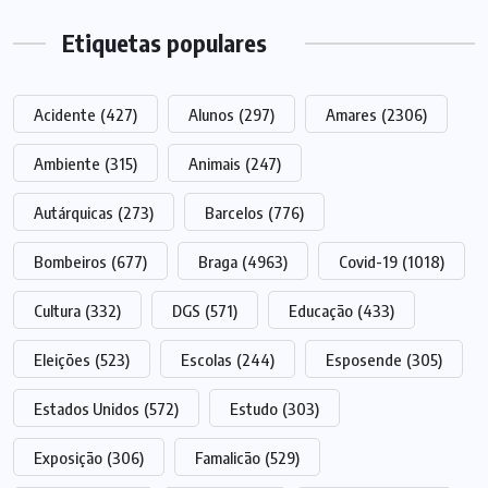
Etiquetas populares
Acidente
(427)
Alunos
(297)
Amares
(2306)
Ambiente
(315)
Animais
(247)
Autárquicas
(273)
Barcelos
(776)
Bombeiros
(677)
Braga
(4963)
Covid-19
(1018)
Cultura
(332)
DGS
(571)
Educação
(433)
Eleições
(523)
Escolas
(244)
Esposende
(305)
Estados Unidos
(572)
Estudo
(303)
Exposição
(306)
Famalicão
(529)