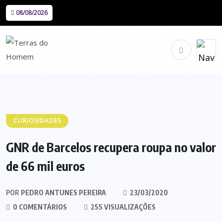
08/08/2026
CURIOSIDADES
GNR de Barcelos recupera roupa no valor
de 66 mil euros
POR
PEDRO ANTUNES PEREIRA
23/03/2020
0 COMENTÁRIOS
255 VISUALIZAÇÕES