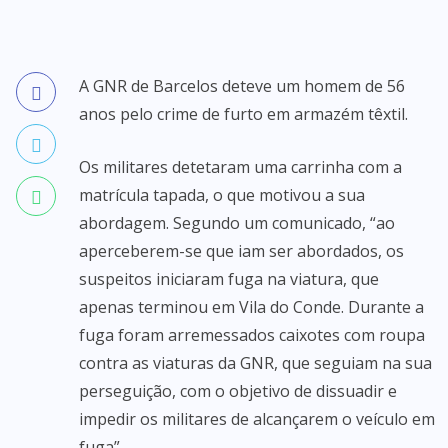
A GNR de Barcelos deteve um homem de 56
anos pelo crime de furto em armazém têxtil.
Os militares detetaram uma carrinha com a
matrícula tapada, o que motivou a sua
abordagem. Segundo um comunicado, “ao
aperceberem-se que iam ser abordados, os
suspeitos iniciaram fuga na viatura, que
apenas terminou em Vila do Conde. Durante a
fuga foram arremessados caixotes com roupa
contra as viaturas da GNR, que seguiam na sua
perseguição, com o objetivo de dissuadir e
impedir os militares de alcançarem o veículo em
fuga”