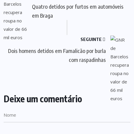
Quatro detidos por furtos em automóveis
em Braga
SEGUINTE
Dois homens detidos em Famalicão por burla
com raspadinhas
Deixe um comentário