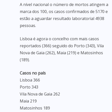
A nível nacional o número de mortos atingem a
marca dos 100, os casos confirmados de 5170 e
estão a aguardar resultado laboratorial 4938
pessoas.
Lisboa é agora o concelho com mais casos
reportados (366) seguido do Porto (343), Vila
Nova de Gaia (262), Maia (219) e Matosinhos
(189).
Casos no país
Lisboa 366
Porto 343
Vila Nova de Gaia 262
Maia 219
Matosinhos 189