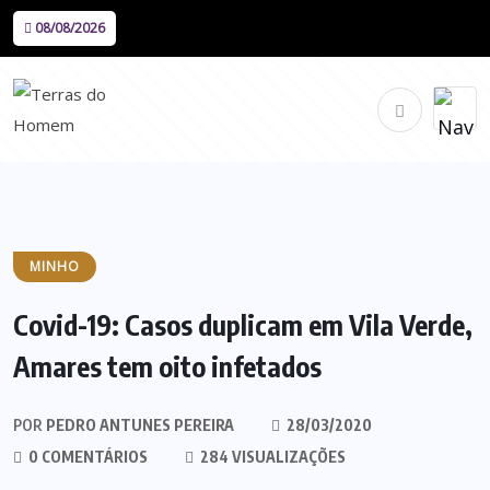
08/08/2026
MINHO
Covid-19: Casos duplicam em Vila Verde,
Amares tem oito infetados
POR
PEDRO ANTUNES PEREIRA
28/03/2020
0 COMENTÁRIOS
284 VISUALIZAÇÕES