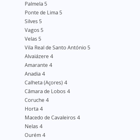
Palmela 5
Ponte de Lima 5
Silves 5
Vagos 5
Velas 5
Vila Real de Santo António 5
Alvaiázere 4
Amarante 4
Anadia 4
Calheta (Açores) 4
Câmara de Lobos 4
Coruche 4
Horta 4
Macedo de Cavaleiros 4
Nelas 4
Ourém 4