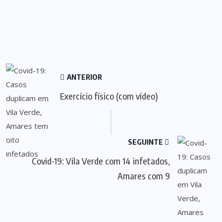
ANTERIOR
Exercício físico (com vídeo)
SEGUINTE
Covid-19: Vila Verde com 14 infetados,
Amares com 9