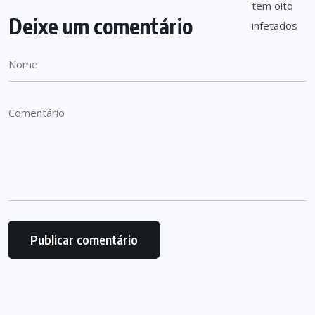
Deixe um comentário