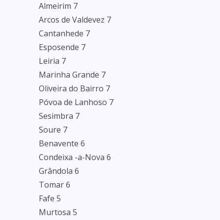
Almeirim 7
Arcos de Valdevez 7
Cantanhede 7
Esposende 7
Leiria 7
Marinha Grande 7
Oliveira do Bairro 7
Póvoa de Lanhoso 7
Sesimbra 7
Soure 7
Benavente 6
Condeixa -a-Nova 6
Grândola 6
Tomar 6
Fafe 5
Murtosa 5