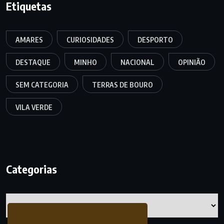
Etiquetas
AMARES
CURIOSIDADES
DESPORTO
DESTAQUE
MINHO
NACIONAL
OPINIÃO
SEM CATEGORIA
TERRAS DE BOURO
VILA VERDE
Categorias
Categorias