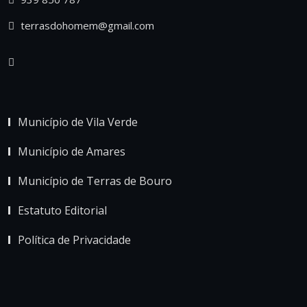
terrasdohomem@gmail.com
Município de Vila Verde
Município de Amares
Município de Terras de Bouro
Estatuto Editorial
Política de Privacidade