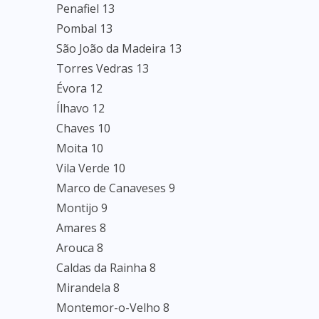
Penafiel 13
Pombal 13
São João da Madeira 13
Torres Vedras 13
Évora 12
Ílhavo 12
Chaves 10
Moita 10
Vila Verde 10
Marco de Canaveses 9
Montijo 9
Amares 8
Arouca 8
Caldas da Rainha 8
Mirandela 8
Montemor-o-Velho 8