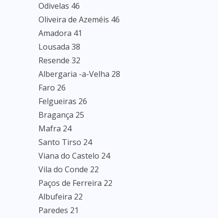
Odivelas 46
Oliveira de Azeméis 46
Amadora 41
Lousada 38
Resende 32
Albergaria -a-Velha 28
Faro 26
Felgueiras 26
Bragança 25
Mafra 24
Santo Tirso 24
Viana do Castelo 24
Vila do Conde 22
Paços de Ferreira 22
Albufeira 22
Paredes 21