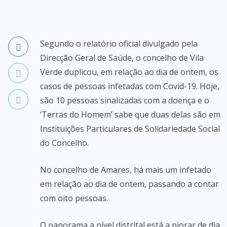
Segundo o relatório oficial divulgado pela
Direcção Geral de Saúde, o concelho de Vila
Verde duplicou, em relação ao dia de ontem, os
casos de pessoas infetadas com Covid-19. Hoje,
são 10 pessoas sinalizadas com a doença e o
‘Terras do Homem’ sabe que duas delas são em
Instituições Particulares de Solidariedade Social
do Concelho.
No concelho de Amares, há mais um infetado
em relação ao dia de ontem, passando a contar
com oito pessoas.
O panorama a nível distrital está a piorar de dia