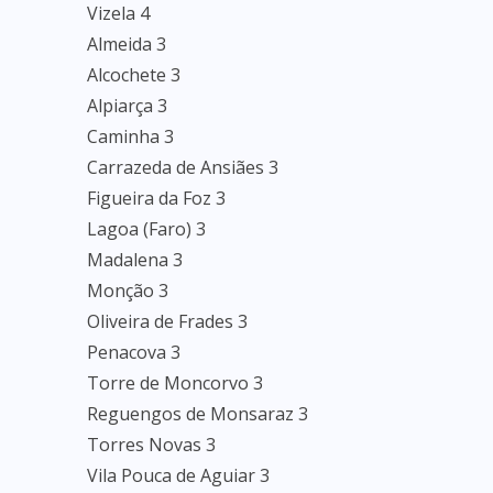
Vizela 4
Almeida 3
Alcochete 3
Alpiarça 3
Caminha 3
Carrazeda de Ansiães 3
Figueira da Foz 3
Lagoa (Faro) 3
Madalena 3
Monção 3
Oliveira de Frades 3
Penacova 3
Torre de Moncorvo 3
Reguengos de Monsaraz 3
Torres Novas 3
Vila Pouca de Aguiar 3