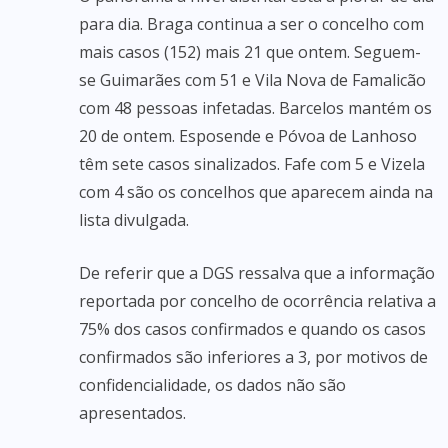
para dia. Braga continua a ser o concelho com
mais casos (152) mais 21 que ontem. Seguem-
se Guimarães com 51 e Vila Nova de Famalicão
com 48 pessoas infetadas. Barcelos mantém os
20 de ontem. Esposende e Póvoa de Lanhoso
têm sete casos sinalizados. Fafe com 5 e Vizela
com 4 são os concelhos que aparecem ainda na
lista divulgada.
De referir que a DGS ressalva que a informação
reportada por concelho de ocorrência relativa a
75% dos casos confirmados e quando os casos
confirmados são inferiores a 3, por motivos de
confidencialidade, os dados não são
apresentados.