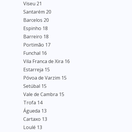
Viseu 21
Santarém 20
Barcelos 20
Espinho 18
Barreiro 18
Portimão 17
Funchal 16
Vila Franca de Xira 16
Estarreja 15
Póvoa de Varzim 15
Setúbal 15
Vale de Cambra 15
Trofa 14
Águeda 13
Cartaxo 13
Loulé 13