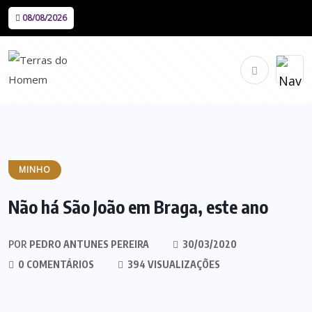
08/08/2026
MINHO
Não há São João em Braga, este ano
POR
PEDRO ANTUNES PEREIRA
30/03/2020
0 COMENTÁRIOS
394 VISUALIZAÇÕES