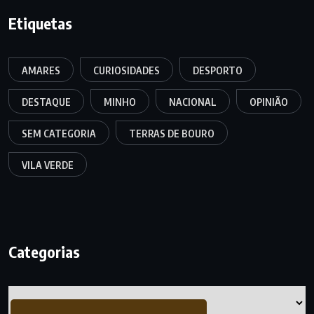
Etiquetas
AMARES
CURIOSIDADES
DESPORTO
DESTAQUE
MINHO
NACIONAL
OPINIÃO
SEM CATEGORIA
TERRAS DE BOURO
VILA VERDE
Categorias
Categorias