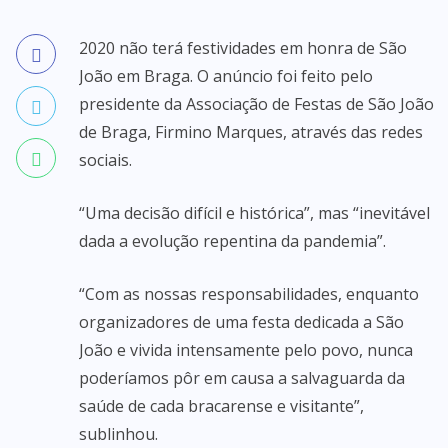
2020 não terá festividades em honra de São
João em Braga. O anúncio foi feito pelo
presidente da Associação de Festas de São João
de Braga, Firmino Marques, através das redes
sociais.
“Uma decisão difícil e histórica”, mas “inevitável
dada a evolução repentina da pandemia”.
“Com as nossas responsabilidades, enquanto
organizadores de uma festa dedicada a São
João e vivida intensamente pelo povo, nunca
poderíamos pôr em causa a salvaguarda da
saúde de cada bracarense e visitante”,
sublinhou.