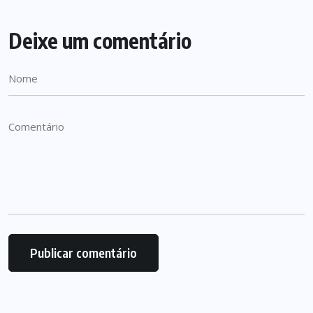
Deixe um comentário