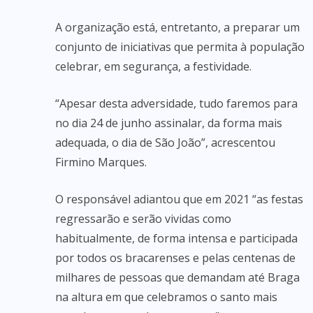
A organização está, entretanto, a preparar um
conjunto de iniciativas que permita à população
celebrar, em segurança, a festividade.
“Apesar desta adversidade, tudo faremos para
no dia 24 de junho assinalar, da forma mais
adequada, o dia de São João”, acrescentou
Firmino Marques.
O responsável adiantou que em 2021 “as festas
regressarão e serão vividas como
habitualmente, de forma intensa e participada
por todos os bracarenses e pelas centenas de
milhares de pessoas que demandam até Braga
na altura em que celebramos o santo mais