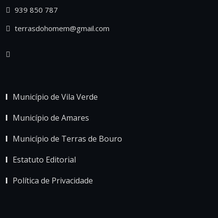
939 850 787
terrasdohomem@gmail.com
Município de Vila Verde
Município de Amares
Município de Terras de Bouro
Estatuto Editorial
Política de Privacidade