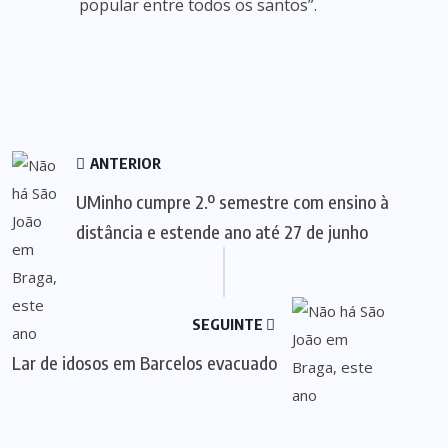
popular entre todos os santos”.
ANTERIOR
UMinho cumpre 2.º semestre com ensino à
distância e estende ano até 27 de junho
SEGUINTE
Lar de idosos em Barcelos evacuado