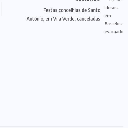
Festas concelhias de Santo
António, em Vila Verde, canceladas