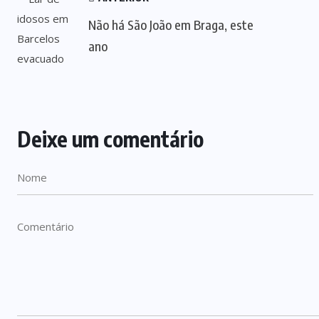
Não há São João em Braga, este
ano
Deixe um comentário