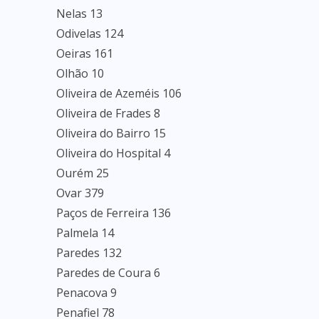
Nelas 13
Odivelas 124
Oeiras 161
Olhão 10
Oliveira de Azeméis 106
Oliveira de Frades 8
Oliveira do Bairro 15
Oliveira do Hospital 4
Ourém 25
Ovar 379
Paços de Ferreira 136
Palmela 14
Paredes 132
Paredes de Coura 6
Penacova 9
Penafiel 78