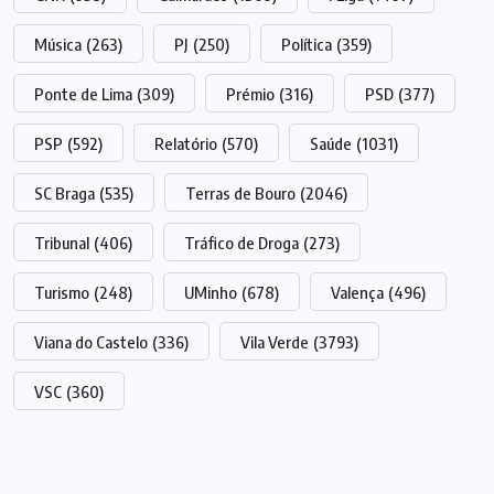
Música
(263)
PJ
(250)
Política
(359)
Ponte de Lima
(309)
Prémio
(316)
PSD
(377)
PSP
(592)
Relatório
(570)
Saúde
(1031)
SC Braga
(535)
Terras de Bouro
(2046)
Tribunal
(406)
Tráfico de Droga
(273)
Turismo
(248)
UMinho
(678)
Valença
(496)
Viana do Castelo
(336)
Vila Verde
(3793)
VSC
(360)