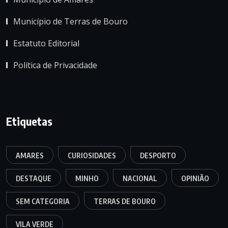
Município de Terras de Bouro
Estatuto Editorial
Política de Privacidade
Etiquetas
AMARES
CURIOSIDADES
DESPORTO
DESTAQUE
MINHO
NACIONAL
OPINIÃO
SEM CATEGORIA
TERRAS DE BOURO
VILA VERDE