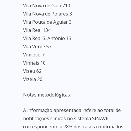
Vila Nova de Gaia 710
Vila Nova de Poiares 3
Vila Pouca de Aguiar 3
Vila Real 134
Vila Real S. António 13
Vila Verde 57
Vimioso 7
Vinhais 10
Viseu 62
Vizela 20
Notas metodológicas:
A informação apresentada refere ao total de
notificações clínicas no sistema SINAVE,
correspondente a 78% dos casos confirmados.