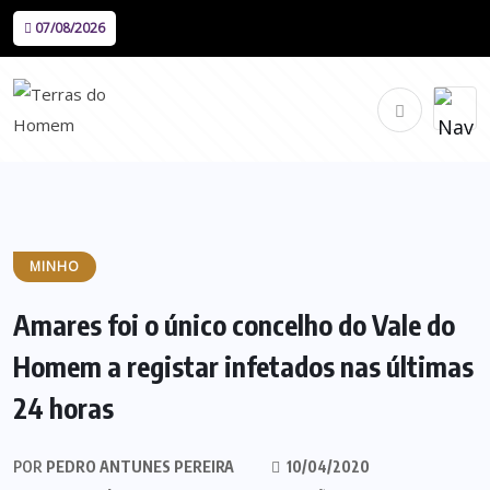
07/08/2026
MINHO
Amares foi o único concelho do Vale do
Homem a registar infetados nas últimas
24 horas
POR
PEDRO ANTUNES PEREIRA
10/04/2020