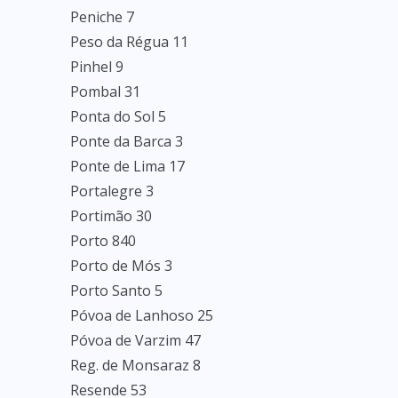
Peniche 7
Peso da Régua 11
Pinhel 9
Pombal 31
Ponta do Sol 5
Ponte da Barca 3
Ponte de Lima 17
Portalegre 3
Portimão 30
Porto 840
Porto de Mós 3
Porto Santo 5
Póvoa de Lanhoso 25
Póvoa de Varzim 47
Reg. de Monsaraz 8
Resende 53