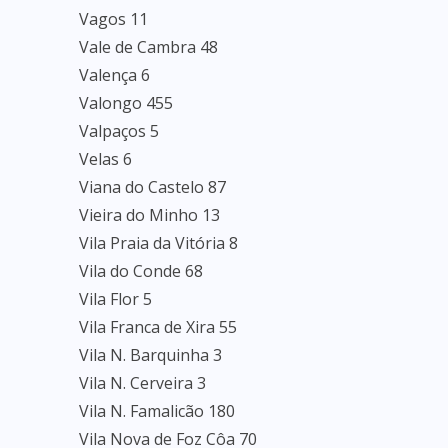
Vagos 11
Vale de Cambra 48
Valença 6
Valongo 455
Valpaços 5
Velas 6
Viana do Castelo 87
Vieira do Minho 13
Vila Praia da Vitória 8
Vila do Conde 68
Vila Flor 5
Vila Franca de Xira 55
Vila N. Barquinha 3
Vila N. Cerveira 3
Vila N. Famalicão 180
Vila Nova de Foz Côa 70