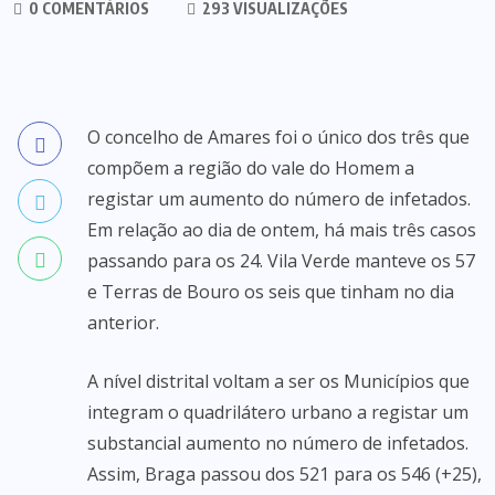
0 COMENTÁRIOS
293 VISUALIZAÇÕES
O concelho de Amares foi o único dos três que
compõem a região do vale do Homem a
registar um aumento do número de infetados.
Em relação ao dia de ontem, há mais três casos
passando para os 24. Vila Verde manteve os 57
e Terras de Bouro os seis que tinham no dia
anterior.
A nível distrital voltam a ser os Municípios que
integram o quadrilátero urbano a registar um
substancial aumento no número de infetados.
Assim, Braga passou dos 521 para os 546 (+25),