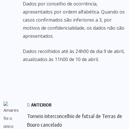
Dados por concelho de ocorrência,
apresentados por ordem alfabética. Quando os
casos confirmados são inferiores a 3, por
motivos de confidencialidade, os dados não são
apresentados.
Dados recolhidos até às 24h00 de dia 9 de abril,
atualizados às 11h00 de 10 de abril.
ANTERIOR
Torneio interconcelhio de futsal de Terras de
Bouro cancelado