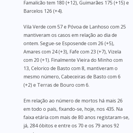
Famalicão tem 180 (+12), Guimarães 175 (+15) e
Barcelos 126 (+4).
Vila Verde com 57 e Póvoa de Lanhoso com 25
mantiveram os casos em relação ao dia de
ontem. Segue-se Esposende com 26 (+5),
Amares com 24 (+3), Fafe com 23 (+7), Vizela
com 20 (+1). Finalmente Vieira do Minho com
13, Celorico de Basto com 8, mantiveram o
mesmo número, Cabeceiras de Basto com 6
(+2) e Terras de Bouro com 6.
Em relação ao número de mortos há mais 26
em todo o país, fixando-se, hoje, nos 435. Na
faixa etária com mais de 80 anos registaram-se,
já, 284 óbitos e entre os 70 e os 79 anos 92