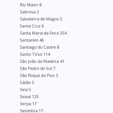
Rio Maior 8
Sabrosa 3
Salvaterra de Magos 5
Santa Cruz 6
Santa Maria da Feira 254
Santarém 46
Santiago do Cacém 8
Santo Tirso 114
São João da Madeira 41
São Pedro do Sul 7
São Roque do Pico 3
Sátão 5
Seia 5
Seixal 125
Serpa 17
Sesimbra 17