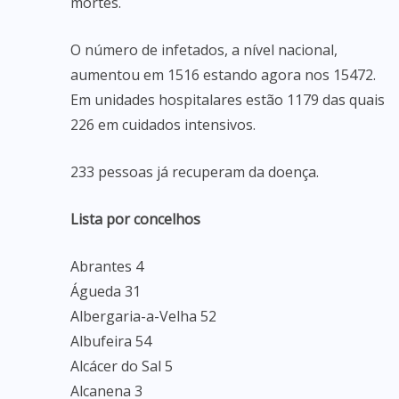
mortes.
O número de infetados, a nível nacional,
aumentou em 1516 estando agora nos 15472.
Em unidades hospitalares estão 1179 das quais
226 em cuidados intensivos.
233 pessoas já recuperam da doença.
Lista por concelhos
Abrantes 4
Águeda 31
Albergaria-a-Velha 52
Albufeira 54
Alcácer do Sal 5
Alcanena 3