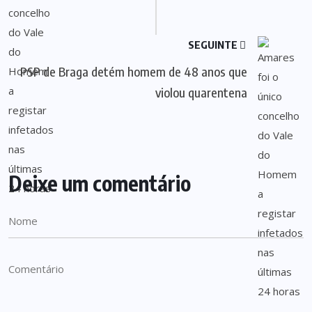
SEGUINTE
PSP de Braga detém homem de 48 anos que
violou quarentena
Deixe um comentário