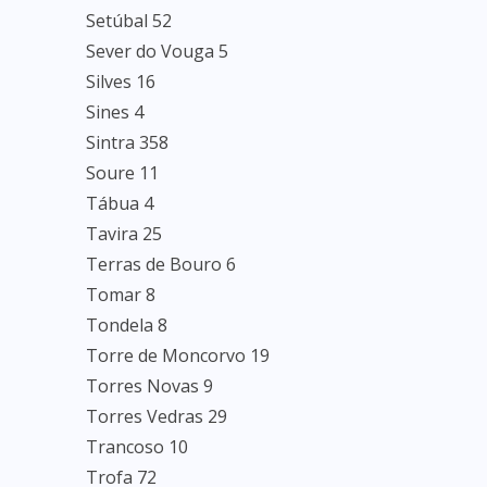
Setúbal 52
Sever do Vouga 5
Silves 16
Sines 4
Sintra 358
Soure 11
Tábua 4
Tavira 25
Terras de Bouro 6
Tomar 8
Tondela 8
Torre de Moncorvo 19
Torres Novas 9
Torres Vedras 29
Trancoso 10
Trofa 72