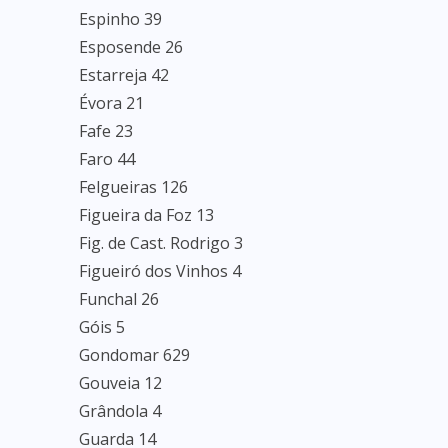
Espinho 39
Esposende 26
Estarreja 42
Évora 21
Fafe 23
Faro 44
Felgueiras 126
Figueira da Foz 13
Fig. de Cast. Rodrigo 3
Figueiró dos Vinhos 4
Funchal 26
Góis 5
Gondomar 629
Gouveia 12
Grândola 4
Guarda 14