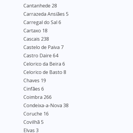
Cantanhede 28
Carrazeda Ansiães 5
Carregal do Sal 6
Cartaxo 18
Cascais 238
Castelo de Paiva 7
Castro Daire 64
Celorico da Beira 6
Celorico de Basto 8
Chaves 19
Cinfães 6
Coimbra 266
Condeixa-a-Nova 38
Coruche 16
Covilhã 5
Elvas 3