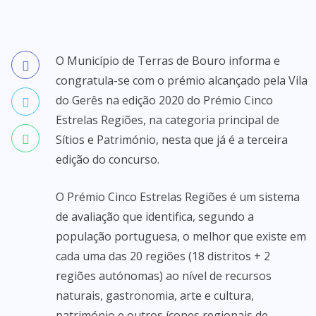
O Município de Terras de Bouro informa e
congratula-se com o prémio alcançado pela Vila
do Gerês na edição 2020 do Prémio Cinco
Estrelas Regiões, na categoria principal de
Sítios e Património, nesta que já é a terceira
edição do concurso.
O Prémio Cinco Estrelas Regiões é um sistema
de avaliação que identifica, segundo a
população portuguesa, o melhor que existe em
cada uma das 20 regiões (18 distritos + 2
regiões autónomas) ao nível de recursos
naturais, gastronomia, arte e cultura,
património e outros ícones regionais de