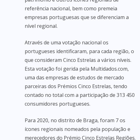
referência nacional, bem como premeia
empresas portuguesas que se diferenciam a
nível regional.
Através de uma votação nacional os
portugueses identificaram, para cada região, o
que consideram Cinco Estrelas a vários níveis.
Esta votação foi gerida pela Multidados.com,
uma das empresas de estudos de mercado
parceiras dos Prémios Cinco Estrelas, tendo
contado no total com a participação de 313 450
consumidores portugueses.
Para 2020, no distrito de Braga, foram 7 os
ícones regionais nomeados pela população e
merecedores do Prémio Cinco Estrelas Regiões.