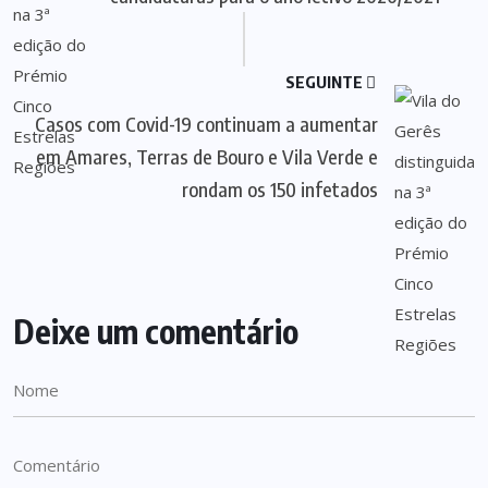
SEGUINTE
Casos com Covid-19 continuam a aumentar
em Amares, Terras de Bouro e Vila Verde e
rondam os 150 infetados
Deixe um comentário