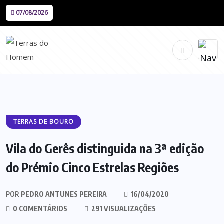
07/08/2026
TERRAS DE BOURO
Vila do Gerês distinguida na 3ª edição
do Prémio Cinco Estrelas Regiões
POR
PEDRO ANTUNES PEREIRA
16/04/2020
0 COMENTÁRIOS
291 VISUALIZAÇÕES