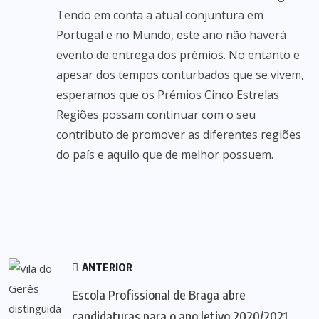
Tendo em conta a atual conjuntura em
Portugal e no Mundo, este ano não haverá
evento de entrega dos prémios. No entanto e
apesar dos tempos conturbados que se vivem,
esperamos que os Prémios Cinco Estrelas
Regiões possam continuar com o seu
contributo de promover as diferentes regiões
do país e aquilo que de melhor possuem.
ANTERIOR
Escola Profissional de Braga abre
candidaturas para o ano letivo 2020/2021