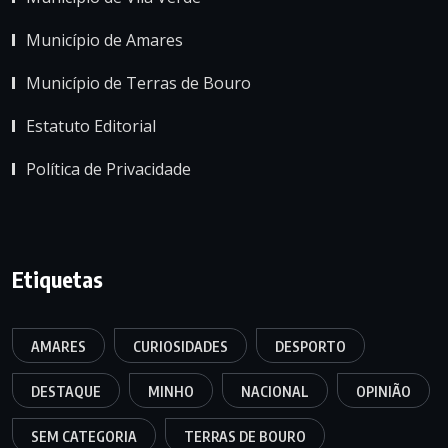
Município de Amares
Município de Terras de Bouro
Estatuto Editorial
Política de Privacidade
Etiquetas
AMARES
CURIOSIDADES
DESPORTO
DESTAQUE
MINHO
NACIONAL
OPINIÃO
SEM CATEGORIA
TERRAS DE BOURO